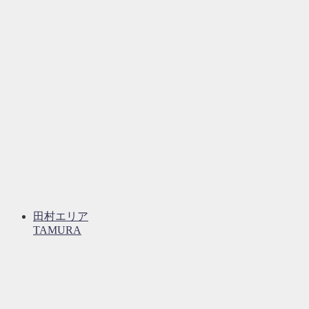
田村エリア
TAMURA