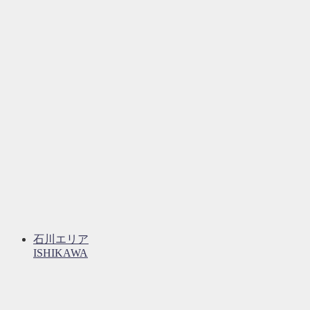
石川エリア
ISHIKAWA