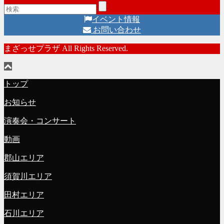
イベント情報
お問い合わせ
まざっせプラザ All Rights Reserved.
トップ
お知らせ
演奏会・コンサート
動画
郡山エリア
須賀川エリア
田村エリア
石川エリア