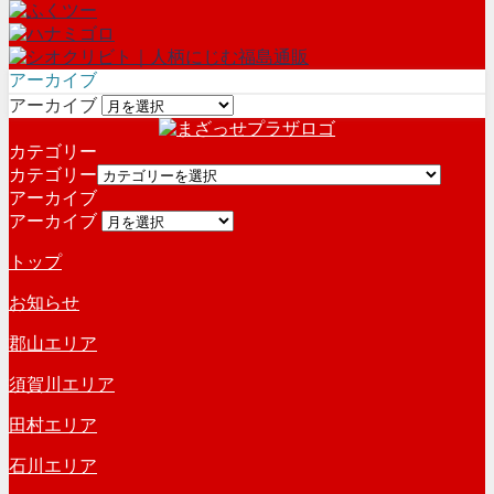
アーカイブ
アーカイブ
カテゴリー
カテゴリー
アーカイブ
アーカイブ
トップ
お知らせ
郡山エリア
須賀川エリア
田村エリア
石川エリア