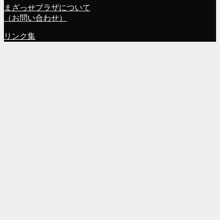
まざっせプラザについて
（お問い合わせ）
リンク集