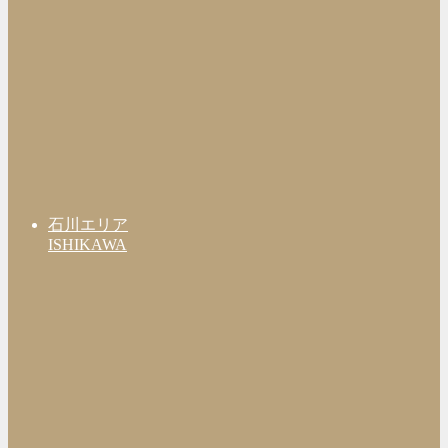
石川エリア
ISHIKAWA