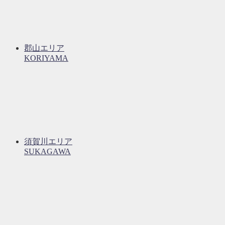
郡山エリア
KORIYAMA
須賀川エリア
SUKAGAWA