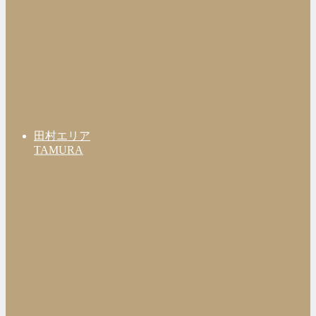
田村エリア
TAMURA