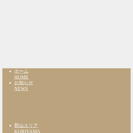
ホーム
HOME
お知らせ
NEWS
郡山エリア
KORIYAMA