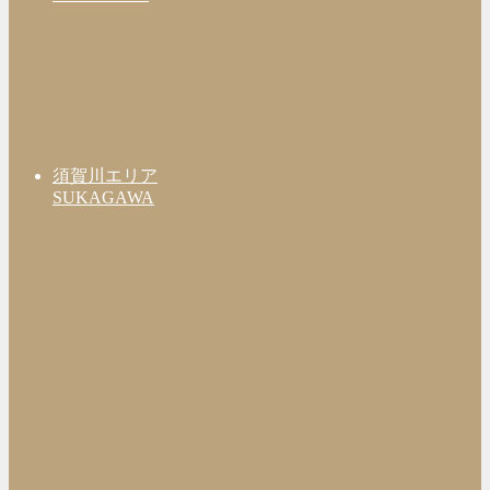
須賀川エリア
SUKAGAWA