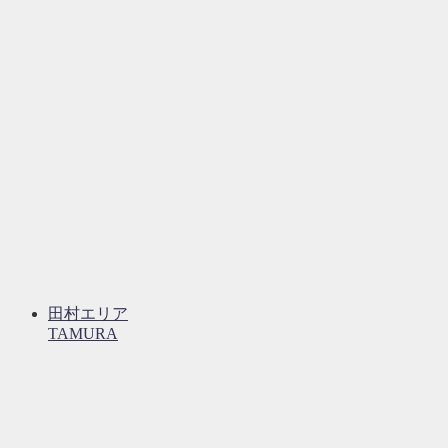
田村エリア
TAMURA