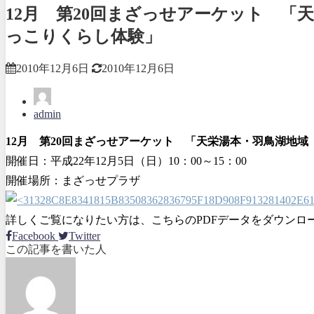
12月 第20回まざっせアーケット 「
っこりくらし体験」
2010年12月6日
2010年12月6日
admin
12月 第20回まざっせアーケット 「天栄湯本・羽鳥湖地
開催日：平成22年12月5日（日）10：00～15：00
開催場所：まざっせプラザ
詳しくご覧になりたい方は、こちらのPDFデータをダウン
Facebook
Twitter
この記事を書いた人