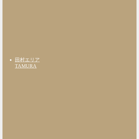
田村エリア
TAMURA