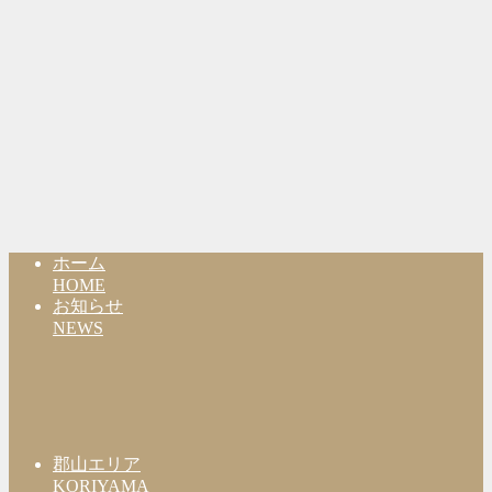
ホーム
HOME
お知らせ
NEWS
郡山エリア
KORIYAMA