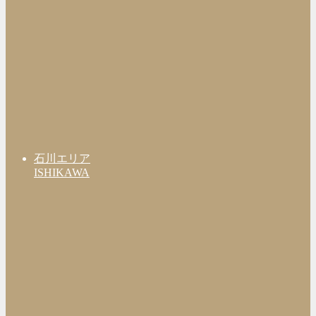
石川エリア
ISHIKAWA