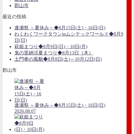
郡山市
最近の投稿
逢瀬祭 ～夏休み～◆8月15日(土)・16日(日)
わくわくワークタウンinムシテックワールド◆8月9
日(日)
萩姫まつり◆8月9日(日)・10日(月)
鬼の里納涼夏まつり◆8月13日（木）
土門拳の風貌◆8月8日(土)～10月12日(日)
郡山市
逢瀬祭 ～夏休み～◆8月15日(土)・16日(日)
2026.08.07