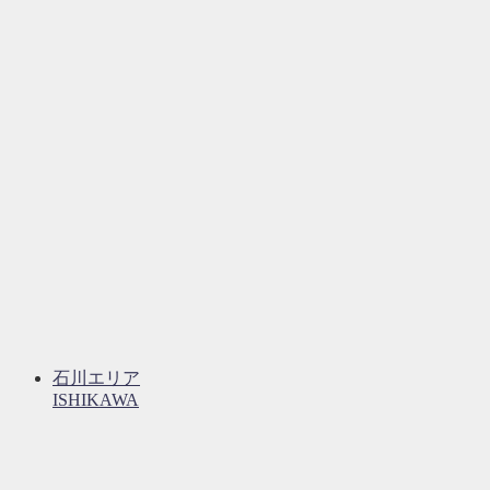
石川エリア
ISHIKAWA