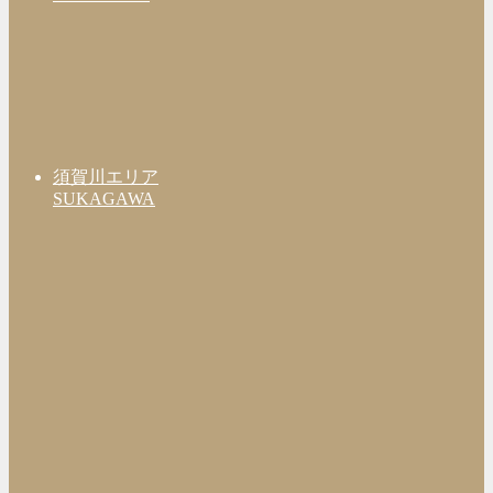
須賀川エリア
SUKAGAWA