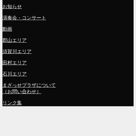
お知らせ
演奏会・コンサート
動画
郡山エリア
須賀川エリア
田村エリア
石川エリア
まざっせプラザについて
（お問い合わせ）
リンク集