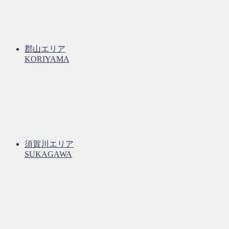
郡山エリア
KORIYAMA
須賀川エリア
SUKAGAWA