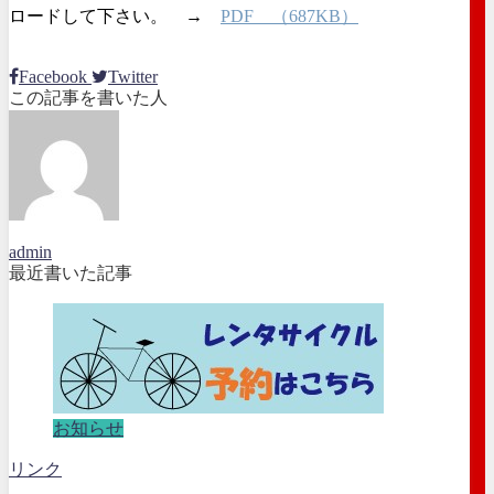
ロードして下さい。 →
PDF （687KB）
Facebook
Twitter
この記事を書いた人
admin
最近書いた記事
お知らせ
リンク