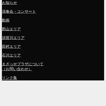
お知らせ
演奏会・コンサート
動画
郡山エリア
須賀川エリア
田村エリア
石川エリア
まざっせプラザについて
（お問い合わせ）
リンク集