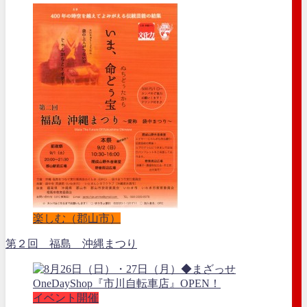
楽しむ（郡山市）
第２回 福島 沖縄まつり
イベント開催