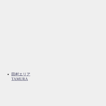
田村エリア
TAMURA