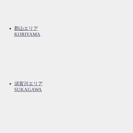
郡山エリア
KORIYAMA
須賀川エリア
SUKAGAWA