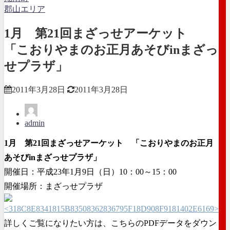
郡山エリア
1月 第21回まざっせアーケット
「こおりやまのお正月あそびinまざっ
せプラザ」
2011年3月28日
2011年3月28日
admin
1月 第21回まざっせアーケット 「こおりやまのお正月
あそびinまざっせプラザ」
開催日：平成23年1月9日（日）10：00～15：00
開催場所：まざっせプラザ
詳しくご覧になりたい方は、こちらのPDFデータをダウン