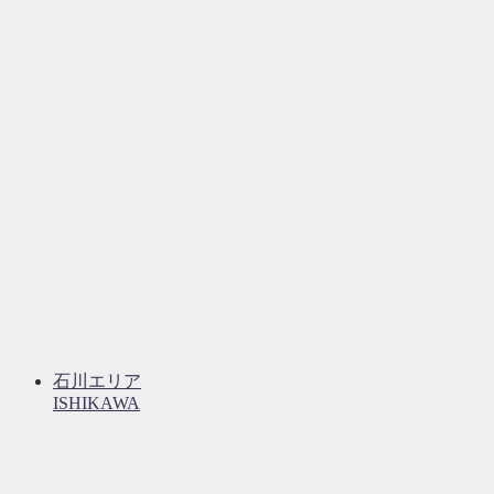
石川エリア
ISHIKAWA