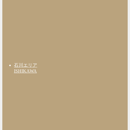
石川エリア
ISHIKAWA