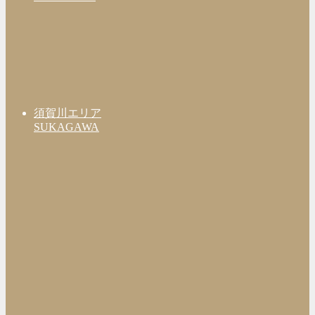
須賀川エリア
SUKAGAWA