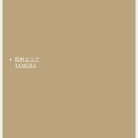
田村エリア
TAMURA