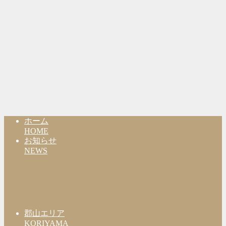
ホーム
HOME
お知らせ
NEWS
郡山エリア
KORIYAMA