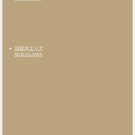
須賀川エリア
SUKAGAWA