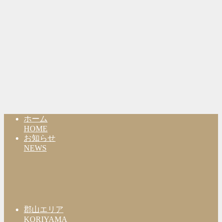
ホーム
HOME
お知らせ
NEWS
郡山エリア
KORIYAMA