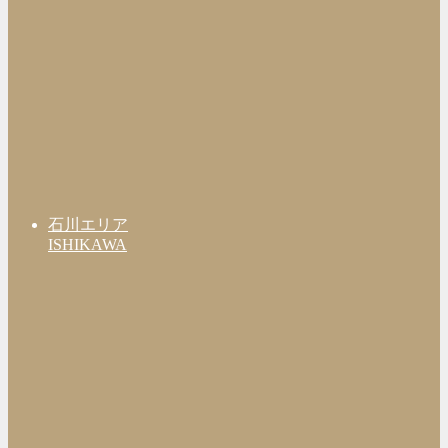
石川エリア
ISHIKAWA