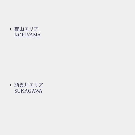
郡山エリア
KORIYAMA
須賀川エリア
SUKAGAWA