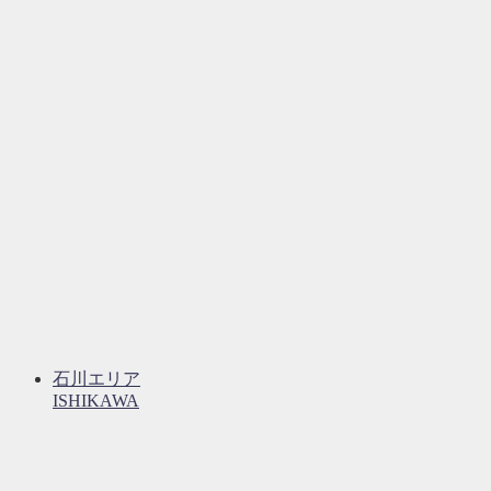
石川エリア
ISHIKAWA