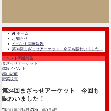
ホーム
お知らせ
イベント開催報告
第34回まざっせアーケット 今回も賑わいました！
イベント開催報告
まざっせアーケット
体験イベント
郡山駅前
野菜販売
第34回まざっせアーケット 今回も
賑わいました！
2011年9月4日
2011年9月4日