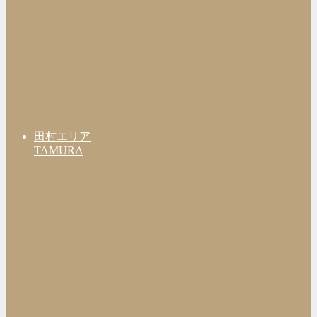
田村エリア
TAMURA