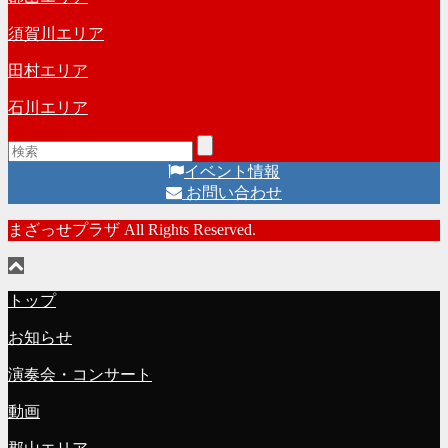
須賀川エリア
田村エリア
石川エリア
イベント情報
お問い合わせ
まざっせプラザ All Rights Reserved.
トップ
お知らせ
演奏会・コンサート
動画