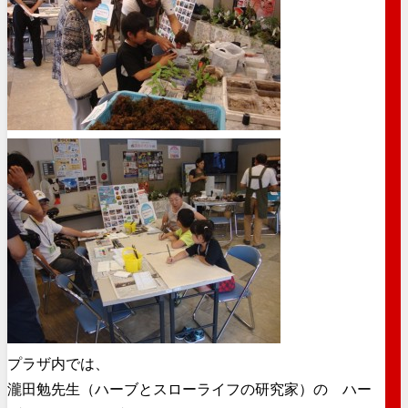
プラザ内では、
瀧田勉先生（ハーブとスローライフの研究家）の ハー