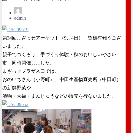
admin
第34回まざっせアーケット（9月4日） 皆様有難うござ
いました。
親子でつくろう！手づくり体験・秋のおいしいやさい
市 同時開催しました。
まざっせプラザ入口では、
おのいちさん（小野町）、中田生産物直売所（中田町）
の新鮮野菜や
漬物・大福・まんじゅうなどの販売を行ないました。