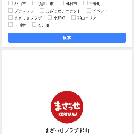
郡山市
須賀川市
田村市
三春町
プチマップ
まざっせアーケット
イベント
まざっせプラザ
小野町
郡山エリア
玉川村
石川町
検索
まざっせプラザ 郡山