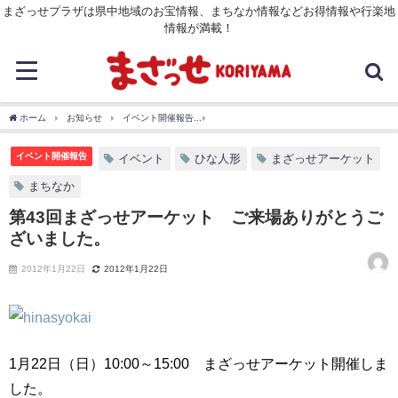
まざっせプラザは県中地域のお宝情報、まちなか情報などお得情報や行楽地
情報が満載！
ホーム
お知らせ
イベント開催報告
第43回まざっせアーケット ご来場ありがと
イベント開催報告
イベント
ひな人形
まざっせアーケット
まちなか
第43回まざっせアーケット ご来場ありがとうご
ざいました。
2012年1月22日
2012年1月22日
1月22日（日）10:00～15:00 まざっせアーケット開催しま
した。