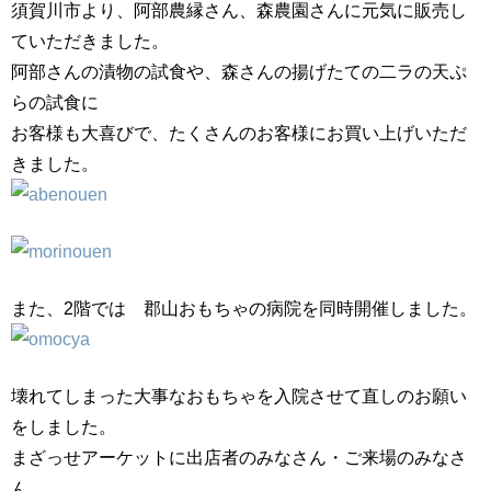
須賀川市より、阿部農縁さん、森農園さんに元気に販売し
ていただきました。
阿部さんの漬物の試食や、森さんの揚げたての二ラの天ぷ
らの試食に
お客様も大喜びで、たくさんのお客様にお買い上げいただ
きました。
また、2階では 郡山おもちゃの病院を同時開催しました。
壊れてしまった大事なおもちゃを入院させて直しのお願い
をしました。
まざっせアーケットに出店者のみなさん・ご来場のみなさ
ん、