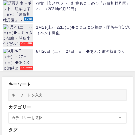
須賀川市スポット、紅葉も楽しめる「須賀川牡丹園」
へ！（2021年9月22日）
取材活動
1月21(土)・22日(日)◆コミュタン福島・開所半年記念
イベント開催
イベント開催
9月26日（土）・27日（日）◆あぶくま洞秋まつり
イベント開催
キーワード
カテゴリー
タグ