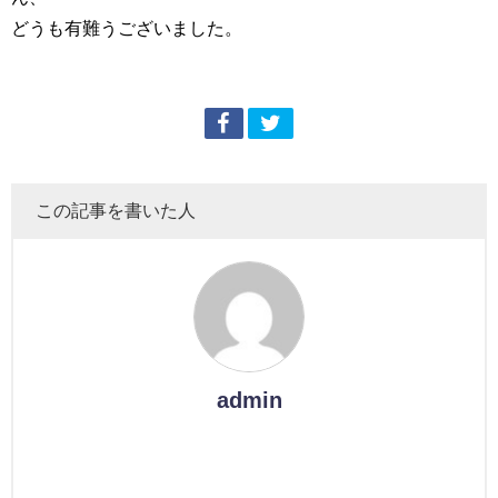
どうも有難うございました。
この記事を書いた人
admin