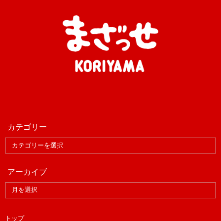
カテゴリー
アーカイブ
トップ