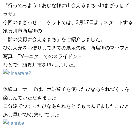
『行ってみよう！おひな様に出会えるまちへinまざっせプ
ラザ』
今回のまざっせアーケットでは、2月17日よりスタートする
須賀川市商店街の
「雛の笑顔に会えるまち」をご紹介しました。
ひな人形をお借りしてきての展示の他、商店街のマップと
写真、TVモニターでのスライドショー
などで、須賀川市をPRしました。
体験コーナーでは、ポン菓子を使ったひなあられづくりを
楽しんでいただきました。
自分達でつくったひなあられをとても喜んでました。ひと
あし早い“ひな祭り”でした。