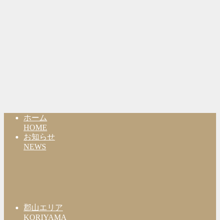
ホーム
HOME
お知らせ
NEWS
郡山エリア
KORIYAMA