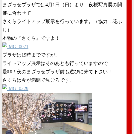
まざっせプラザでは4月1日（日）より、夜桜写真展の開
催に合わせて
さくらライトアップ展示を行っています。（協力：花ふ
じ）
本物の『さくら』ですよ！
プラザは19時までですが、
ライトアップ展示はそのあとも行っていますので
是非！夜のまざっせプラザ前も遊びに来て下さい！
さくらは今が満開で見ごろです。