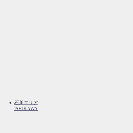
石川エリア
ISHIKAWA