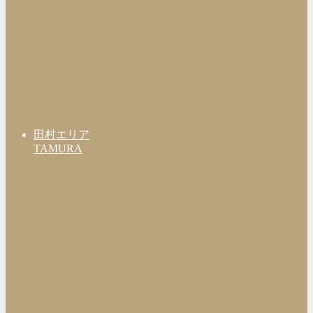
田村エリア
TAMURA