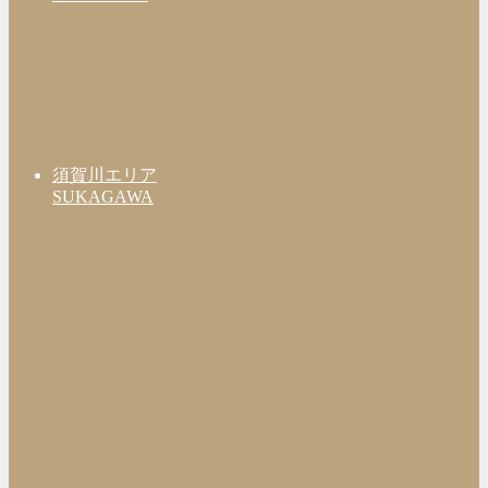
須賀川エリア
SUKAGAWA