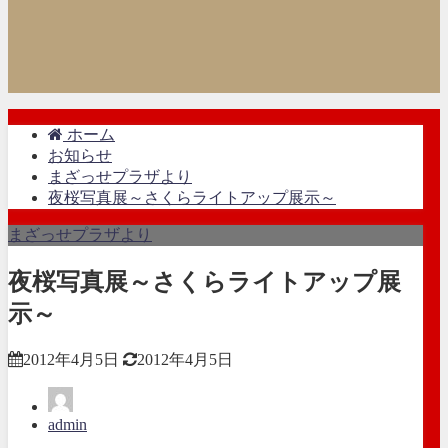
ホーム
お知らせ
まざっせプラザより
夜桜写真展～さくらライトアップ展示～
まざっせプラザより
夜桜写真展～さくらライトアップ展
示～
2012年4月5日
2012年4月5日
admin