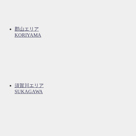
郡山エリア
KORIYAMA
須賀川エリア
SUKAGAWA