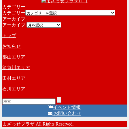
カテゴリー
カテゴリー
アーカイブ
アーカイブ
トップ
お知らせ
郡山エリア
須賀川エリア
田村エリア
石川エリア
イベント情報
お問い合わせ
まざっせプラザ All Rights Reserved.