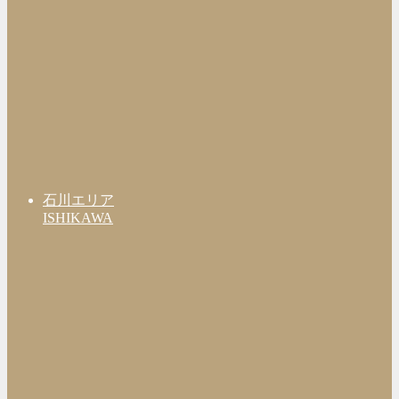
石川エリア
ISHIKAWA