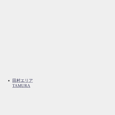
田村エリア
TAMURA