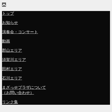
トップ
お知らせ
演奏会・コンサート
動画
郡山エリア
須賀川エリア
田村エリア
石川エリア
まざっせプラザについて
（お問い合わせ）
リンク集