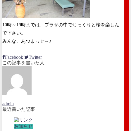
10時～19時までは、プラザの中でじっくりと桜を楽しん
で下さい。
みんな、あつまっせ～♪
Facebook
Twitter
この記事を書いた人
admin
最近書いた記事
お知らせ