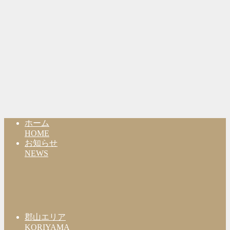
ホーム
HOME
お知らせ
NEWS
郡山エリア
KORIYAMA