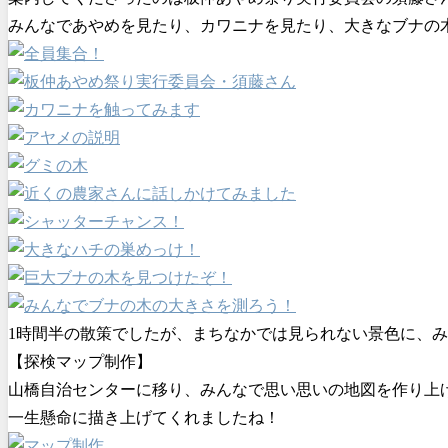
みんなであやめを見たり、カワニナを見たり、大きなブナの
1時間半の散策でしたが、まちなかでは見られない景色に、
【探検マップ制作】
山橋自治センターに移り、みんなで思い思いの地図を作り上
一生懸命に描き上げてくれましたね！