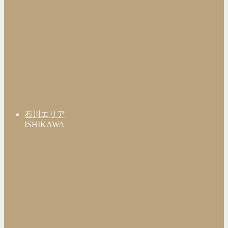
石川エリア
ISHIKAWA