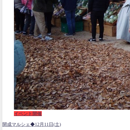
イベント開催
開成マルシェ◆12月11日(土)