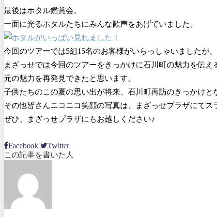
最後はホタル鑑賞会。
一面に光るホタルたちにみんな歓声をあげていました。
今回のツアーでは5組15名のお客様がいらっしゃいましたが
まざっせでは今回のツアーをきっかけに石川町の魅力を伝え
元の魅力を再発見できたと思います。
子供たちのこの夏の思い出が将来、石川町再訪のきっかけと
その他皆さんニコニコ笑顔の写真は、まざっせプラザにてス
ぜひ、まざっせプラザにもお越しください♪
Facebook
Twitter
この記事を書いた人