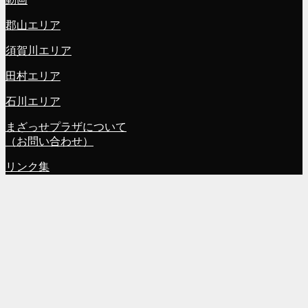
郡山エリア
須賀川エリア
田村エリア
石川エリア
まざっせプラザについて
（お問い合わせ）
リンク集