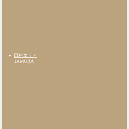
田村エリア
TAMURA