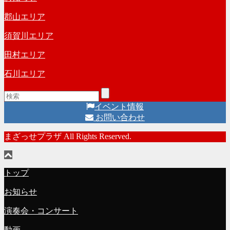
ブ
郡山エリア
須賀川エリア
田村エリア
石川エリア
イベント情報
お問い合わせ
まざっせプラザ All Rights Reserved.
トップ
お知らせ
演奏会・コンサート
動画