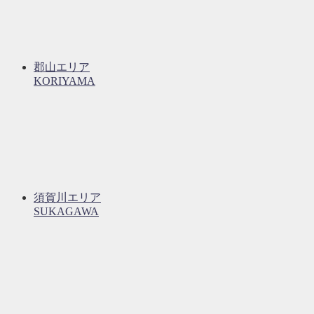
郡山エリア
KORIYAMA
須賀川エリア
SUKAGAWA