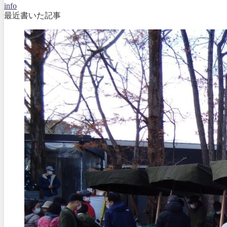
info
最近書いた記事