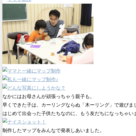
なかにはお母さんが頑張っちゃう親子も。
早くできた子は、カーリングならぬ「木ーリング」で遊びま
はじめて出会った子供たちなのに、もう友だちになっちゃい
制作したマップをみんなで発表しあいました。