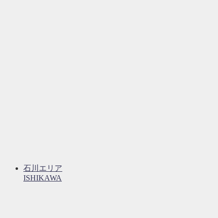
石川エリア
ISHIKAWA