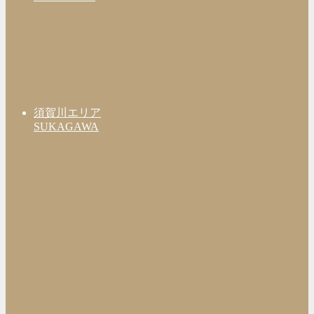
須賀川エリア
SUKAGAWA