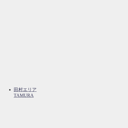
田村エリア
TAMURA