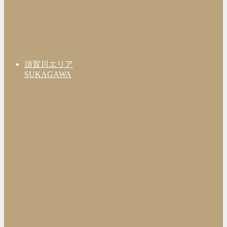
須賀川エリア
SUKAGAWA