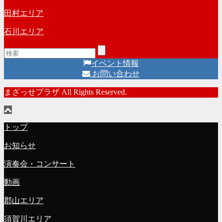
田村エリア
石川エリア
イベント情報
お問い合わせ
まざっせプラザ All Rights Reserved.
トップ
お知らせ
演奏会・コンサート
動画
郡山エリア
須賀川エリア