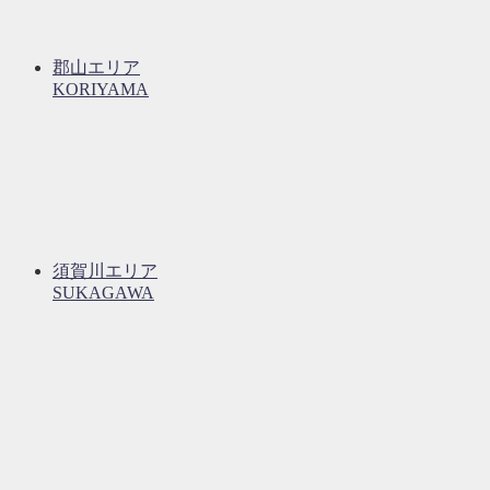
郡山エリア
KORIYAMA
須賀川エリア
SUKAGAWA