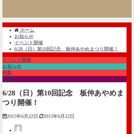
ホーム
お知らせ
イベント開催
6/28（日）第10回記念 板仲あやめまつり開催！
イベント開催
お知らせ
特集
石川町
6/28（日）第10回記念 板仲あやめま
つり開催！
2015年6月22日
2015年6月22日