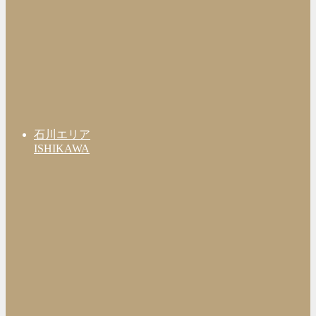
石川エリア
ISHIKAWA