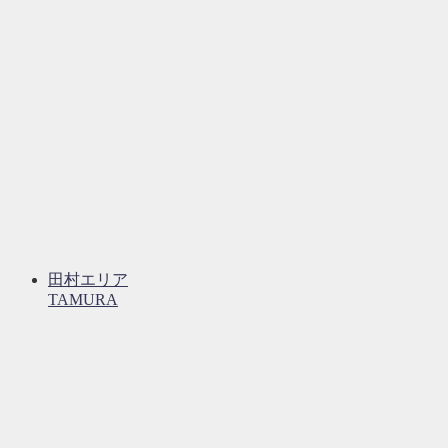
田村エリア
TAMURA