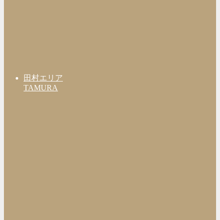
田村エリア
TAMURA