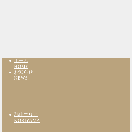
ホーム
HOME
お知らせ
NEWS
郡山エリア
KORIYAMA