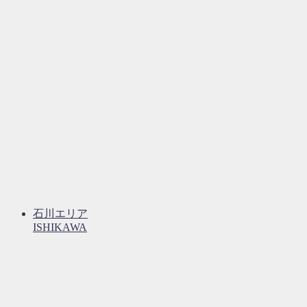
石川エリア
ISHIKAWA