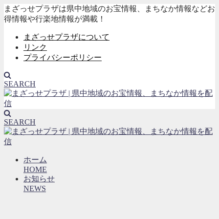
まざっせプラザは県中地域のお宝情報、まちなか情報などお
得情報や行楽地情報が満載！
まざっせプラザについて
リンク
プライバシーポリシー
SEARCH
SEARCH
ホーム
HOME
お知らせ
NEWS