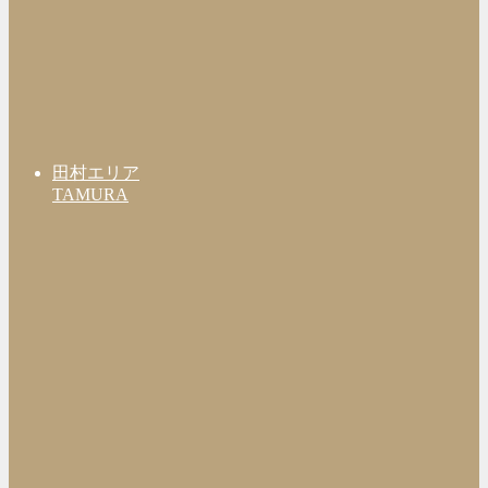
田村エリア
TAMURA