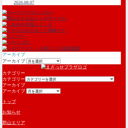
2026.08.07
アーカイブ
アーカイブ
カテゴリー
カテゴリー
アーカイブ
アーカイブ
トップ
お知らせ
郡山エリア