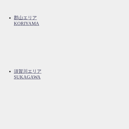
郡山エリア
KORIYAMA
須賀川エリア
SUKAGAWA