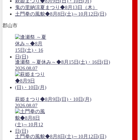
萩姫まつり◆8月9日(日)・10日(月)
鬼の里納涼夏まつり◆8月13日（木）
土門拳の風貌◆8月8日(土)～10月12日(日)
郡山市
逢瀬祭 ～夏休み～◆8月15日(土)・16日(日)
2026.08.07
萩姫まつり◆8月9日(日)・10日(月)
2026.08.07
土門拳の風貌◆8月8日(土)～10月12日(日)