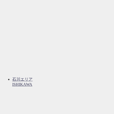
石川エリア
ISHIKAWA