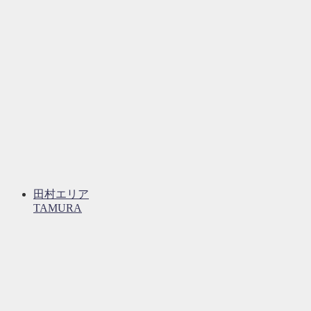
田村エリア
TAMURA