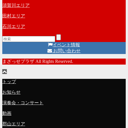
須賀川エリア
田村エリア
石川エリア
イベント情報
お問い合わせ
まざっせプラザ All Rights Reserved.
トップ
お知らせ
演奏会・コンサート
動画
郡山エリア