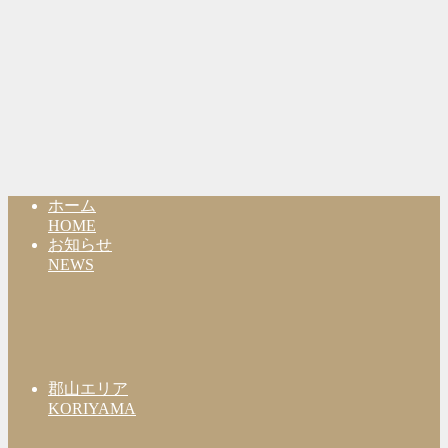
ホーム
HOME
お知らせ
NEWS
郡山エリア
KORIYAMA