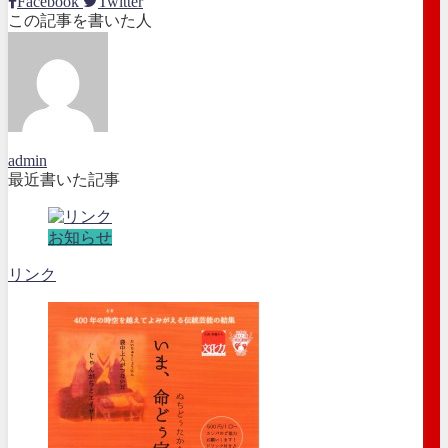
Facebook
Twitter
この記事を書いた人
admin
最近書いた記事
お知らせ
リンク