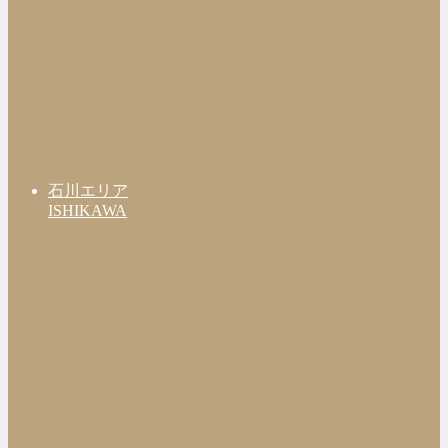
石川エリア
ISHIKAWA