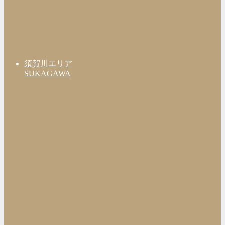
須賀川エリア
SUKAGAWA