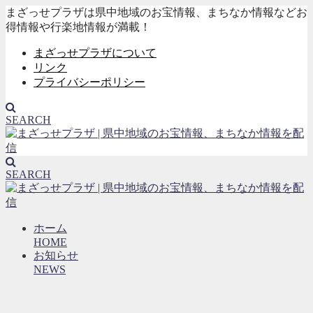
まざっせプラザは県中地域のお宝情報、まちなか情報などお
得情報や行楽地情報が満載！
まざっせプラザについて
リンク
プライバシーポリシー
SEARCH
SEARCH
ホーム
HOME
お知らせ
NEWS