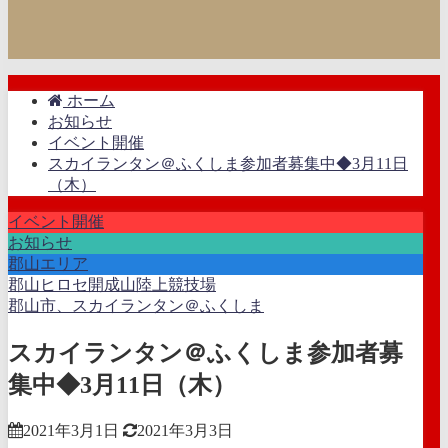
ホーム
お知らせ
イベント開催
スカイランタン＠ふくしま参加者募集中◆3月11日
（木）
イベント開催
お知らせ
郡山エリア
郡山ヒロセ開成山陸上競技場
郡山市、スカイランタン＠ふくしま
スカイランタン＠ふくしま参加者募
集中◆3月11日（木）
2021年3月1日
2021年3月3日