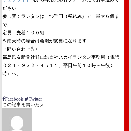
ださい。
参加費：ランタンは一つ千円（税込み）で、最大６個ま
で。
定員：先着１００組。
※雨天時の場合は会場が変更になります。
〈問い合わせ先〉
福島民友新聞社郡山総支社スカイランタン事務局（電話
０２４・９２２・４５１１、平日午前１０時～午後５
時）へ。
Facebook
Twitter
この記事を書いた人