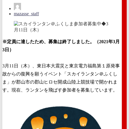
mazasse_staff
※定員に達したため、募集は終了しました。（2021年3月
3日）
3月11日（木）、東日本大震災と東京電力福島第１原発事
故からの復興を願うイベント「スカイランタン＠ふくし
ま」が郡山市の郡山ヒロセ開成山陸上競技場で開かれま
す。現在、ランタンを飛ばす参加者を募集しています。