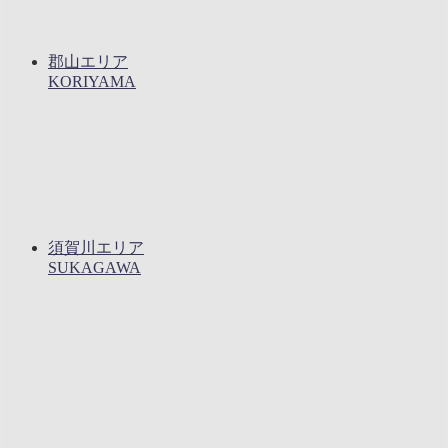
郡山エリア
KORIYAMA
須賀川エリア
SUKAGAWA