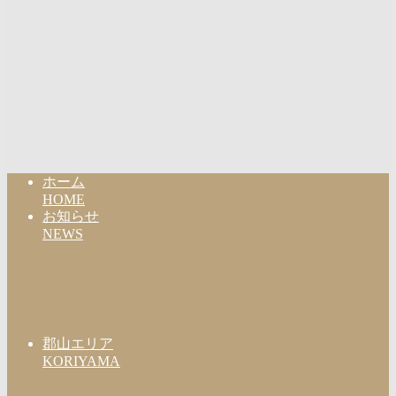
ホーム
HOME
お知らせ
NEWS
郡山エリア
KORIYAMA