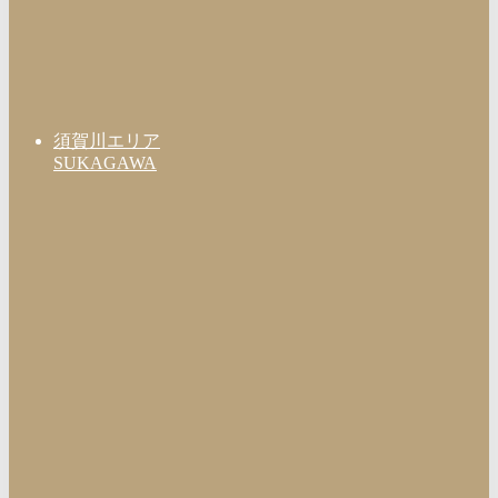
須賀川エリア
SUKAGAWA