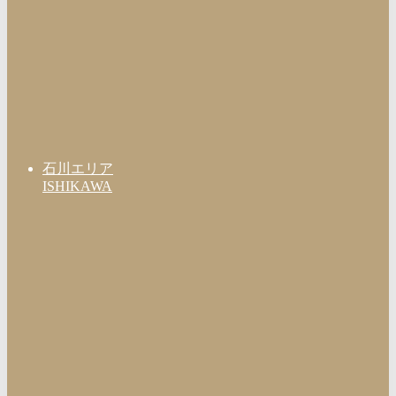
石川エリア
ISHIKAWA