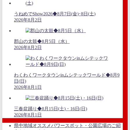
うねめでShow2026◆8月7日(金)･8日(土)
2026年8月2日
郡山の太鼓◆8月5日（水）
2026年8月2日
わくわくワークタウンinムシテックワールド◆8月9
日(日)
2026年8月1日
三春盆踊り◆8月15日(土)・16日(日)
2026年8月1日
県中地域オススメパワースポット・公園広場のご紹