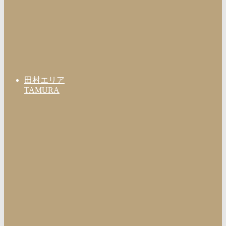
田村エリア
TAMURA