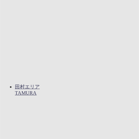
田村エリア
TAMURA