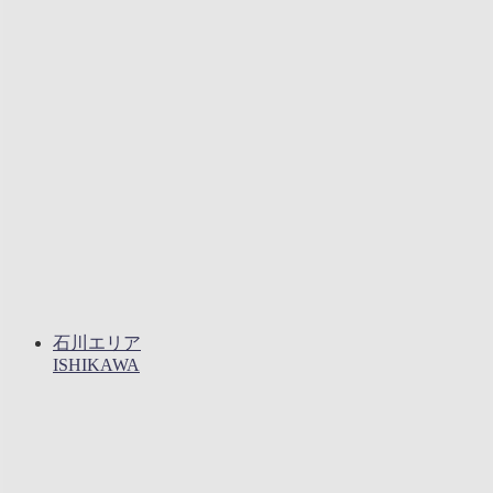
石川エリア
ISHIKAWA