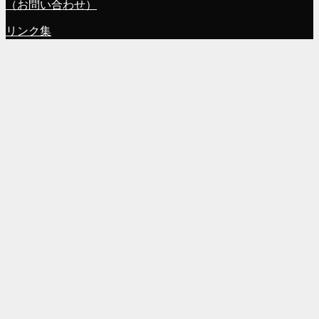
（お問い合わせ）
リンク集