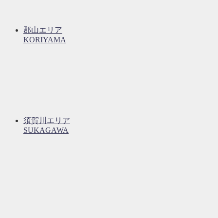
郡山エリア
KORIYAMA
須賀川エリア
SUKAGAWA