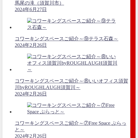
馬尾の滝（須賀川市）
2024年6月27日
コワーキングスペースご紹介～⑨テラス石森～
2024年2月26日
コワーキングスペースご紹介～⑧いいオフィス須賀
川byROUGHLAUGH須賀川～
2024年2月26日
コワーキングスペースご紹介～⑦Free Space ぷらっ
と～
2024年2月26日