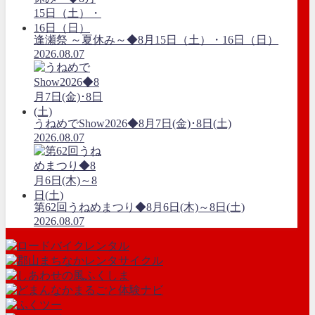
逢瀬祭 ～夏休み～◆8月15日（土）・16日（日）
2026.08.07
うねめでShow2026◆8月7日(金)･8日(土)
2026.08.07
第62回うねめまつり◆8月6日(木)～8日(土)
2026.08.07