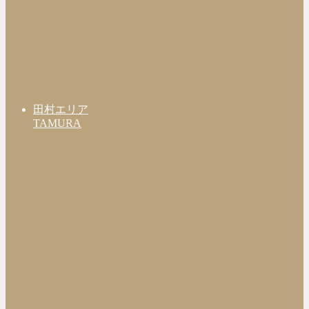
田村エリア
TAMURA