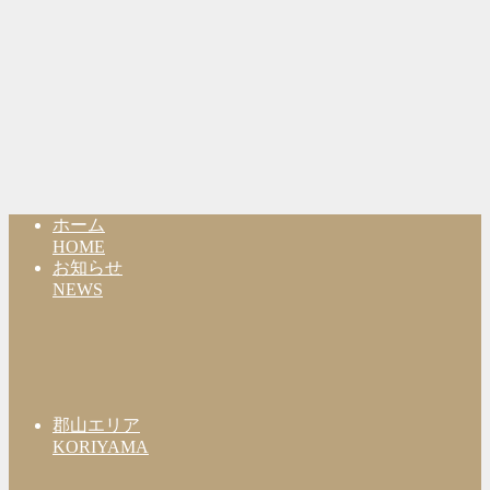
ホーム
HOME
お知らせ
NEWS
郡山エリア
KORIYAMA