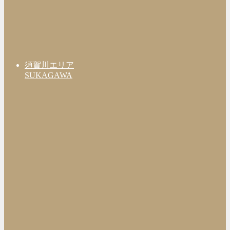
須賀川エリア
SUKAGAWA