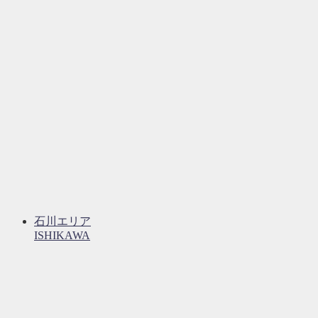
石川エリア
ISHIKAWA