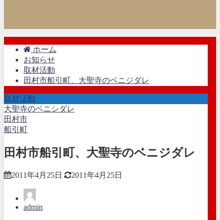
ホーム
お知らせ
取材活動
田村市船引町、大聖寺のベニジダレ
取材活動
大聖寺のベニシダレ
田村市
船引町
田村市船引町、大聖寺のベニジダレ
2011年4月25日
2011年4月25日
admin