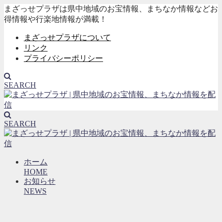
まざっせプラザは県中地域のお宝情報、まちなか情報などお
得情報や行楽地情報が満載！
まざっせプラザについて
リンク
プライバシーポリシー
SEARCH
SEARCH
ホーム
HOME
お知らせ
NEWS