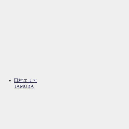
田村エリア
TAMURA