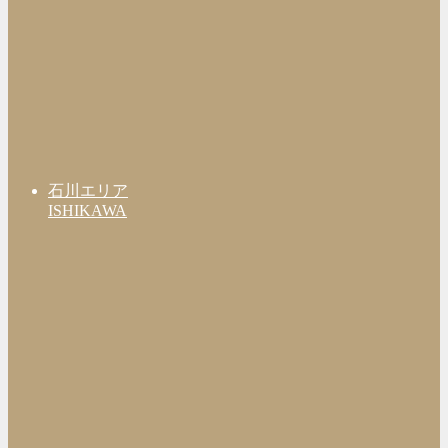
石川エリア
ISHIKAWA