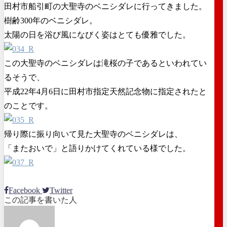
田村市船引町の大聖寺のベニシダレに行ってきました。
樹齢300年のベニシダレ。
太陽の日を浴び風になびく姿はとても優雅でした。
この大聖寺のベニシダレは滝桜の子であるといわれてい
るそうで、
平成22年4月6日に田村市指定天然記念物に指定されたと
のことです。
帰り際に振り向いて見た大聖寺のベニシダレは、
「またおいで」と語りかけてくれている様でした。
Facebook
Twitter
この記事を書いた人