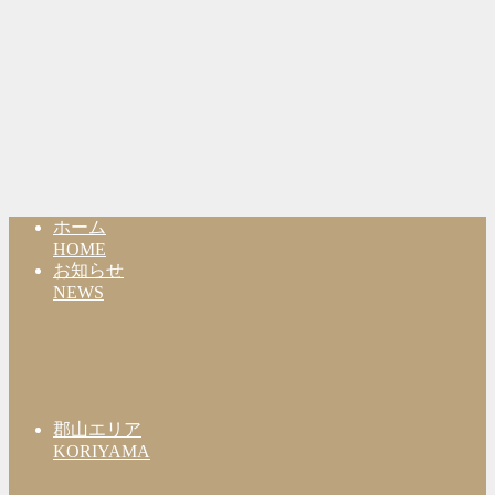
ホーム
HOME
お知らせ
NEWS
郡山エリア
KORIYAMA