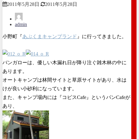
2011年5月28日
2011年5月28日
admin
小野町『
あぶくまキャンプランド
』に行ってきました。
バンガローは、優しい木漏れ日が降り注ぐ雑木林の中に
あります。
オートキャンプは林間サイトと草原サイトがあり、水は
けが良い小砂利になっています。
また、キャンプ場内には『コピスCafe』というパンCafeが
あり、