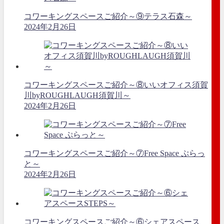
コワーキングスペースご紹介～⑨テラス石森～
2024年2月26日
コワーキングスペースご紹介～⑧いいオフィス須賀
川byROUGHLAUGH須賀川～
2024年2月26日
コワーキングスペースご紹介～⑦Free Space ぷらっ
と～
2024年2月26日
コワーキングスペースご紹介～⑥シェアスペース