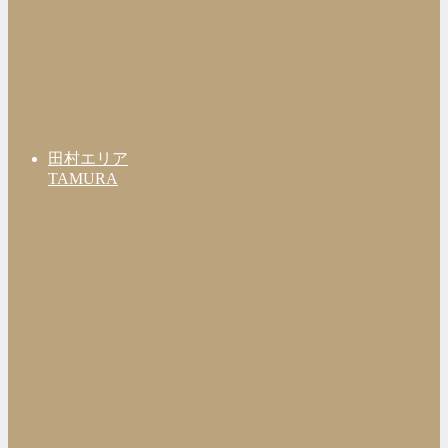
田村エリア
TAMURA