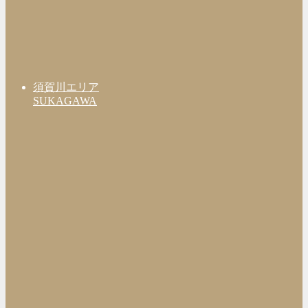
須賀川エリア
SUKAGAWA