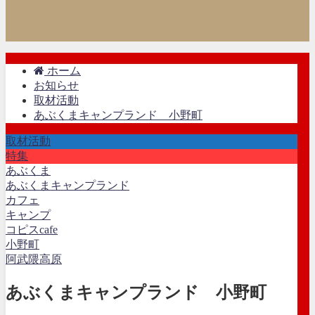
ホーム
お知らせ
取材活動
あぶくまキャンプランド 小野町
取材活動
特集
あぶくま
あぶくまキャンプランド
カフェ
キャンプ
コピスcafe
小野町
阿武隈高原
あぶくまキャンプランド 小野町