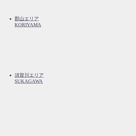
郡山エリア
KORIYAMA
須賀川エリア
SUKAGAWA