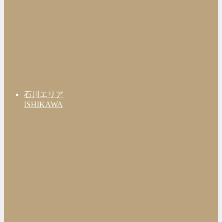
石川エリア
ISHIKAWA