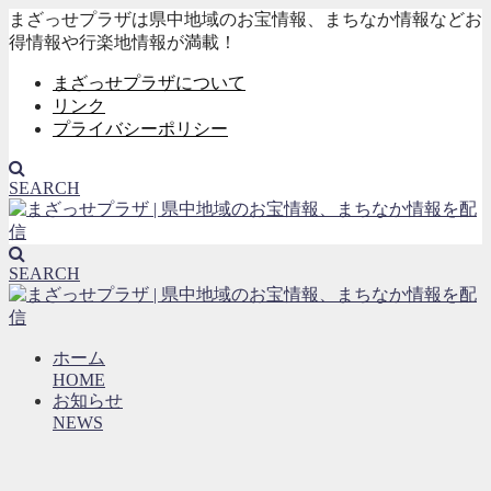
まざっせプラザは県中地域のお宝情報、まちなか情報などお
得情報や行楽地情報が満載！
まざっせプラザについて
リンク
プライバシーポリシー
SEARCH
SEARCH
ホーム
HOME
お知らせ
NEWS