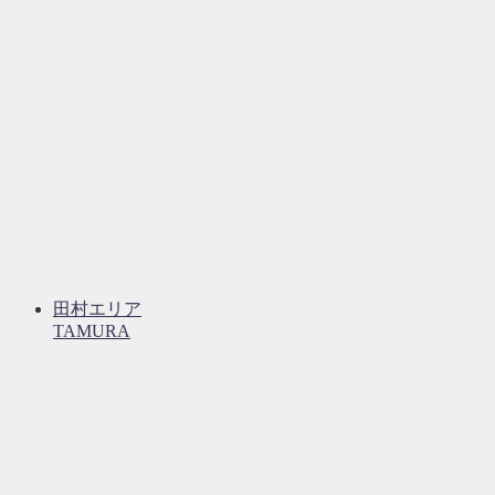
田村エリア
TAMURA