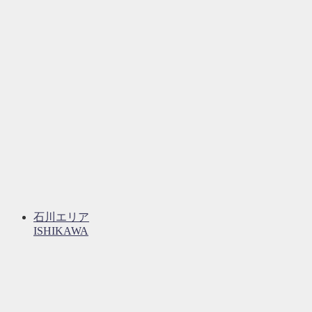
石川エリア
ISHIKAWA