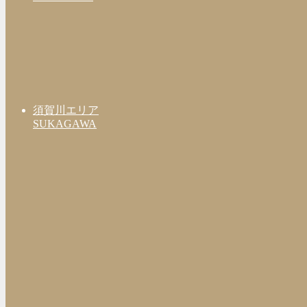
須賀川エリア
SUKAGAWA