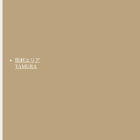
田村エリア
TAMURA