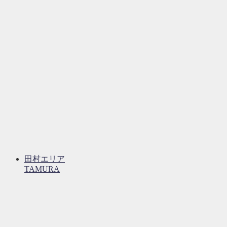
田村エリア
TAMURA