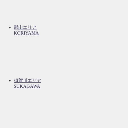
郡山エリア
KORIYAMA
須賀川エリア
SUKAGAWA