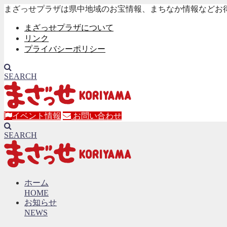
まざっせプラザは県中地域のお宝情報、まちなか情報などお
まざっせプラザについて
リンク
プライバシーポリシー
SEARCH
イベント情報
お問い合わせ
SEARCH
ホーム
HOME
お知らせ
NEWS