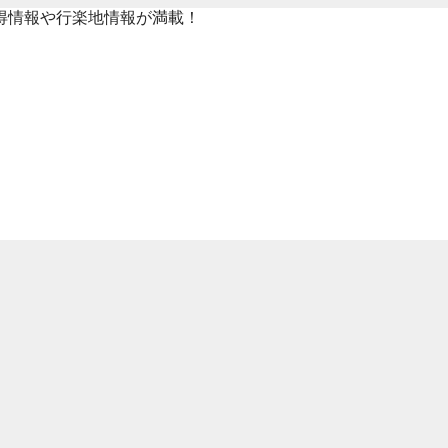
得情報や行楽地情報が満載！