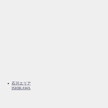
石川エリア
ISHIKAWA