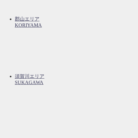
郡山エリア
KORIYAMA
須賀川エリア
SUKAGAWA