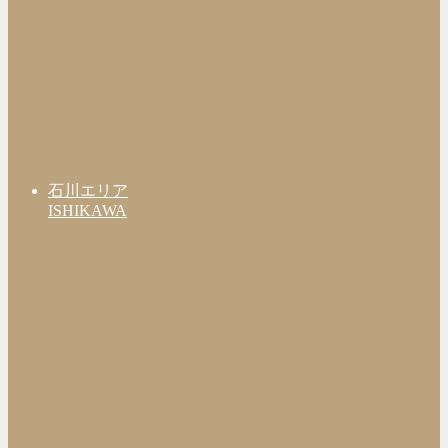
石川エリア
ISHIKAWA