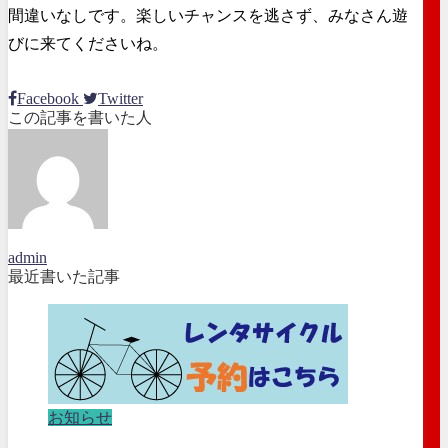
間違いなしです。楽しいチャンスを逃さず、みなさん遊
びに来てくださいね。
Facebook
Twitter
この記事を書いた人
admin
最近書いた記事
お知らせ