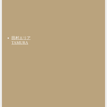
田村エリア
TAMURA