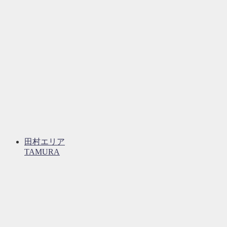
田村エリア
TAMURA