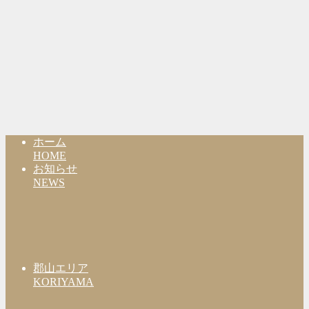
ホーム
HOME
お知らせ
NEWS
郡山エリア
KORIYAMA