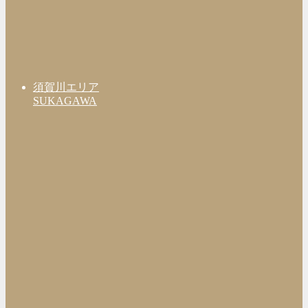
須賀川エリア
SUKAGAWA