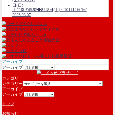
土門拳の風貌◆8月8日(土)～10月12日(日)
2026.08.07
アーカイブ
アーカイブ
カテゴリー
カテゴリー
アーカイブ
アーカイブ
トップ
お知らせ