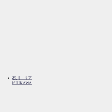
石川エリア
ISHIKAWA