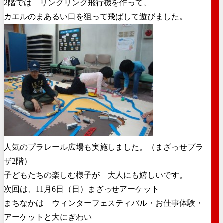
2階では リングリング飛行機を作って、
カエルのまあるい口を狙って飛ばして遊びました。
人気のプラレール広場も実施しました。（まざっせプラ
ザ2階）
子どもたちの楽しむ様子が 大人にも嬉しいです。
次回は、11月6日（日）まざっせアーケット
まちなかは ウィンターフェスティバル・お仕事体験・
アーケットと大にぎわい