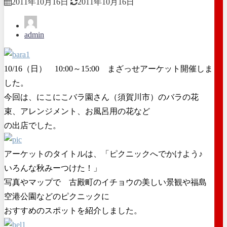
2011年10月16日
2011年10月16日
admin
10/16（日） 10:00～15:00 まざっせアーケット開催しま
した。
今回は、にこにこバラ園さん（須賀川市）のバラの花
束、アレンジメント、お風呂用の花など
の出店でした。
アーケットのタイトルは、「ピクニックへでかけよう♪
いろんな秋みーつけた！」
写真やマップで 古殿町のイチョウの美しい景観や福島
空港公園などのピクニックに
おすすめのスポットを紹介しました。