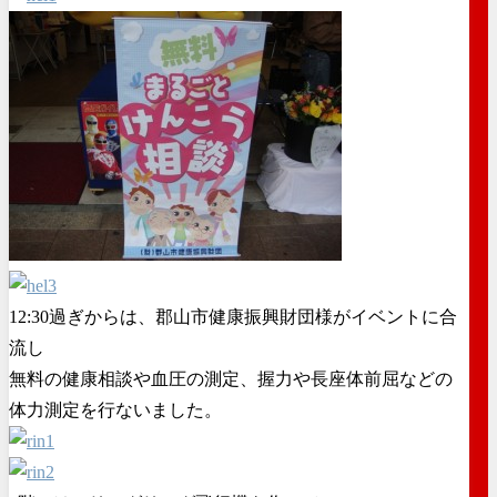
12:30過ぎからは、郡山市健康振興財団様がイベントに合
流し
無料の健康相談や血圧の測定、握力や長座体前屈などの
体力測定を行ないました。