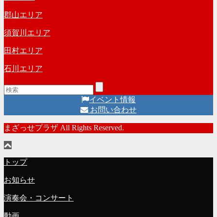
郡山エリア
須賀川エリア
田村エリア
石川エリア
イベント情報
お問い合わせ
まざっせプラザ All Rights Reserved.
トップ
お知らせ
演奏会・コンサート
動画