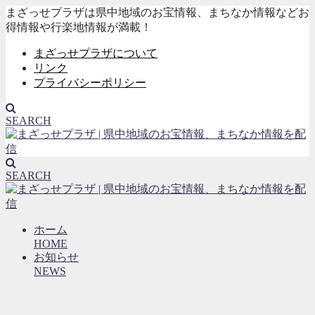
まざっせプラザは県中地域のお宝情報、まちなか情報などお
得情報や行楽地情報が満載！
まざっせプラザについて
リンク
プライバシーポリシー
SEARCH
SEARCH
ホーム
HOME
お知らせ
NEWS