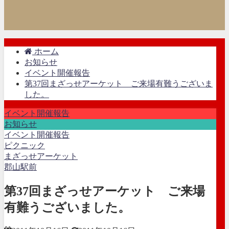
ホーム
お知らせ
イベント開催報告
第37回まざっせアーケット ご来場有難うございま
した。
イベント開催報告
お知らせ
イベント開催報告
ピクニック
まざっせアーケット
郡山駅前
第37回まざっせアーケット ご来場
有難うございました。