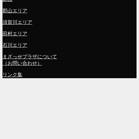
郡山エリア
須賀川エリア
田村エリア
石川エリア
まざっせプラザについて
（お問い合わせ）
リンク集