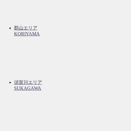
郡山エリア
KORIYAMA
須賀川エリア
SUKAGAWA