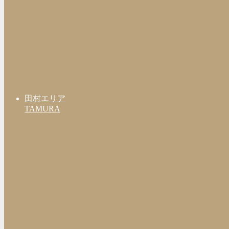
田村エリア
TAMURA