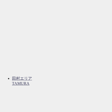
田村エリア
TAMURA