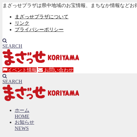
まざっせプラザは県中地域のお宝情報、まちなか情報などお
まざっせプラザについて
リンク
プライバシーポリシー
SEARCH
イベント情報
お問い合わせ
SEARCH
ホーム
HOME
お知らせ
NEWS