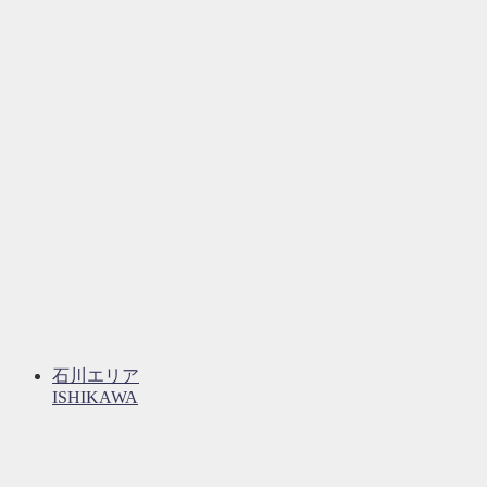
石川エリア
ISHIKAWA