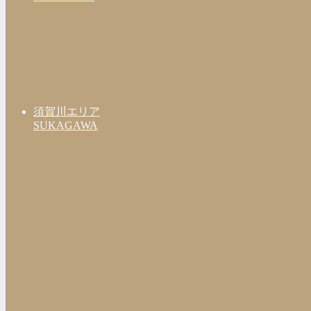
須賀川エリア
SUKAGAWA