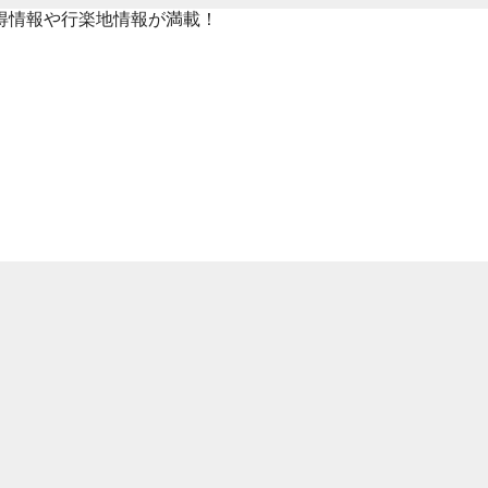
得情報や行楽地情報が満載！