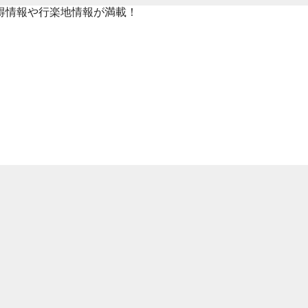
得情報や行楽地情報が満載！