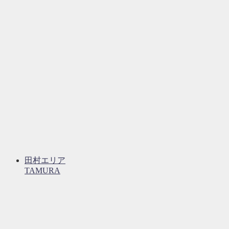
田村エリア
TAMURA