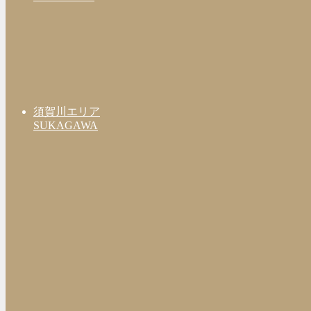
須賀川エリア
SUKAGAWA