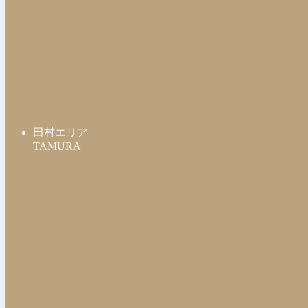
田村エリア
TAMURA