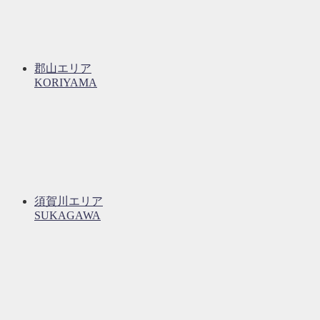
郡山エリア
KORIYAMA
須賀川エリア
SUKAGAWA