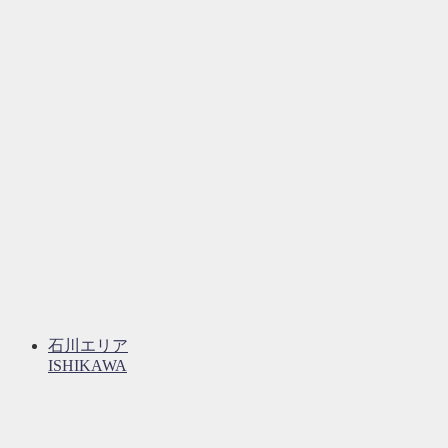
石川エリア
ISHIKAWA