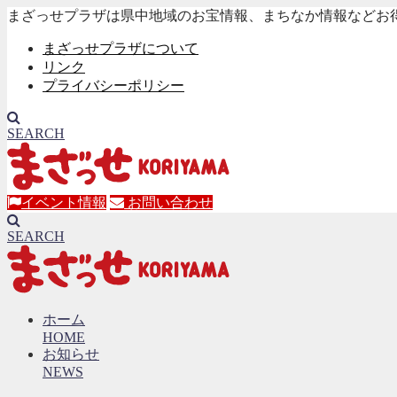
まざっせプラザは県中地域のお宝情報、まちなか情報などお
まざっせプラザについて
リンク
プライバシーポリシー
SEARCH
イベント情報
お問い合わせ
SEARCH
ホーム
HOME
お知らせ
NEWS