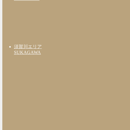
須賀川エリア
SUKAGAWA