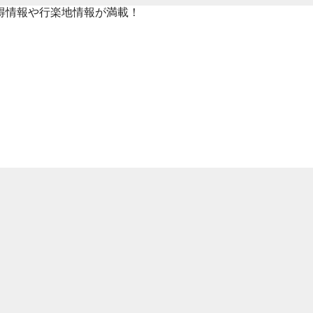
得情報や行楽地情報が満載！