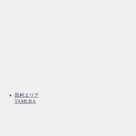
田村エリア
TAMURA