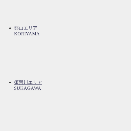
郡山エリア
KORIYAMA
須賀川エリア
SUKAGAWA