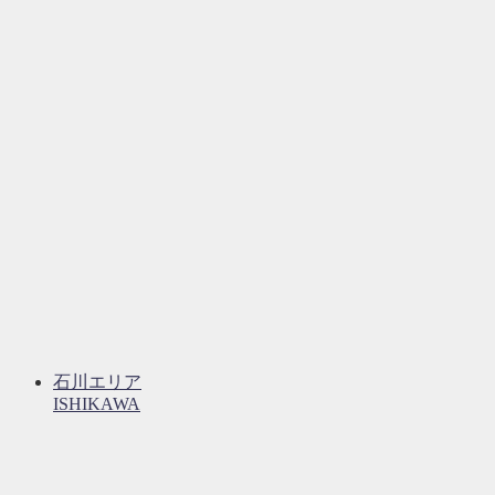
石川エリア
ISHIKAWA