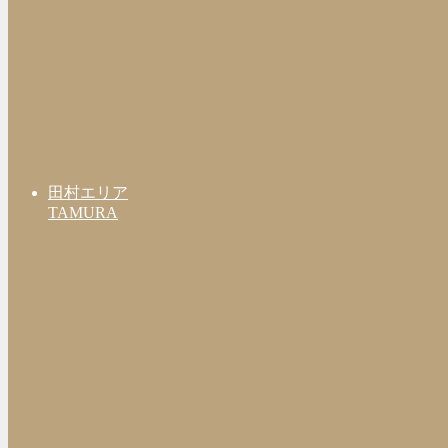
田村エリア
TAMURA