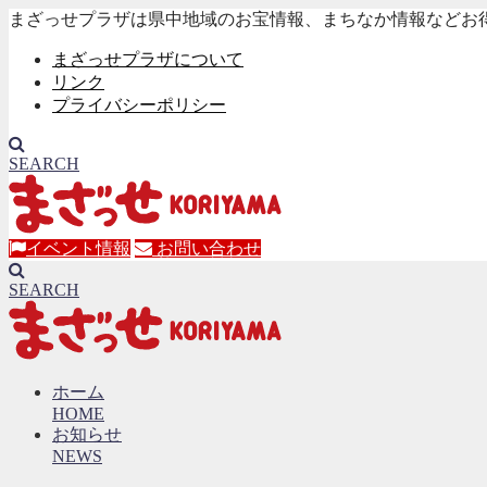
まざっせプラザは県中地域のお宝情報、まちなか情報などお
まざっせプラザについて
リンク
プライバシーポリシー
SEARCH
イベント情報
お問い合わせ
SEARCH
ホーム
HOME
お知らせ
NEWS