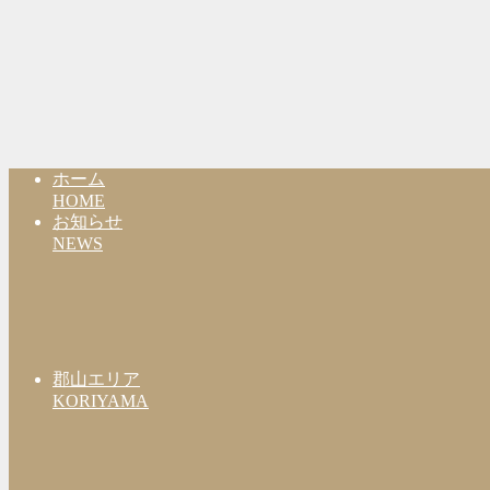
ホーム
HOME
お知らせ
NEWS
郡山エリア
KORIYAMA