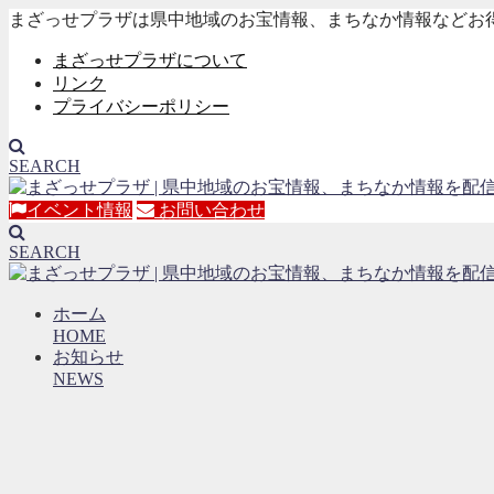
まざっせプラザは県中地域のお宝情報、まちなか情報などお
まざっせプラザについて
リンク
プライバシーポリシー
SEARCH
イベント情報
お問い合わせ
SEARCH
ホーム
HOME
お知らせ
NEWS