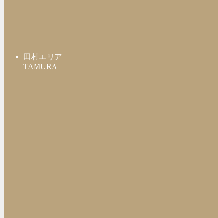
田村エリア
TAMURA