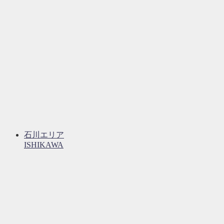
石川エリア
ISHIKAWA