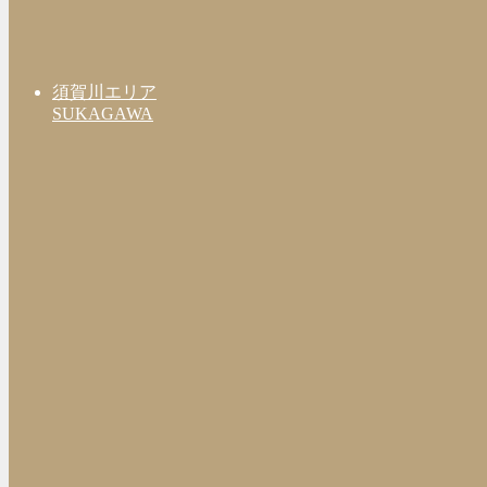
須賀川エリア
SUKAGAWA