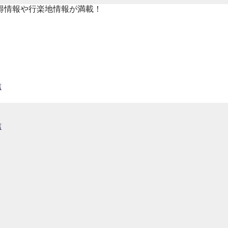
得情報や行楽地情報が満載！