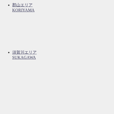
郡山エリア
KORIYAMA
須賀川エリア
SUKAGAWA