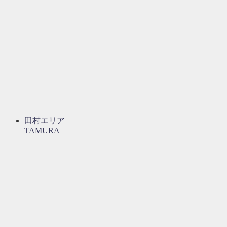
田村エリア
TAMURA