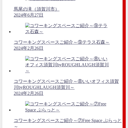
馬尾の滝（須賀川市）
2024年6月27日
コワーキングスペースご紹介～⑨テラス石森～
2024年2月26日
コワーキングスペースご紹介～⑧いいオフィス須賀
川byROUGHLAUGH須賀川～
2024年2月26日
コワーキングスペースご紹介～⑦Free Space ぷらっと
～