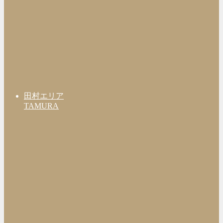
田村エリア
TAMURA