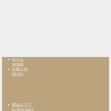
ホーム
HOME
お知らせ
NEWS
郡山エリア
KORIYAMA