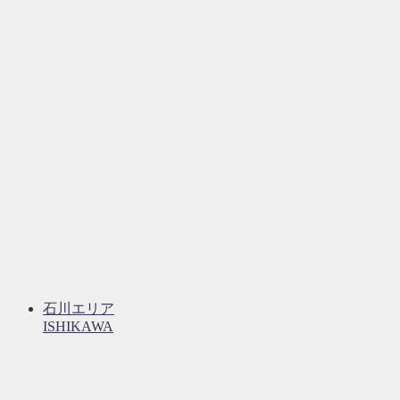
石川エリア
ISHIKAWA