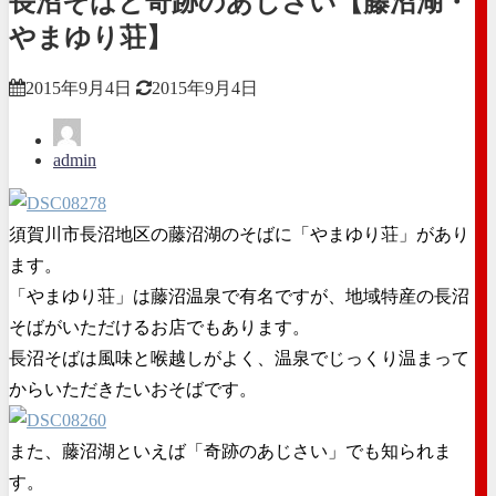
長沼そばと奇跡のあじさい【藤沼湖・
やまゆり荘】
2015年9月4日
2015年9月4日
admin
須賀川市長沼地区の藤沼湖のそばに「やまゆり荘」があり
ます。
「やまゆり荘」は藤沼温泉で有名ですが、地域特産の長沼
そばがいただけるお店でもあります。
長沼そばは風味と喉越しがよく、温泉でじっくり温まって
からいただきたいおそばです。
また、藤沼湖といえば「奇跡のあじさい」でも知られま
す。