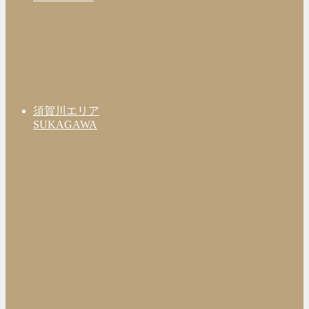
須賀川エリア
SUKAGAWA