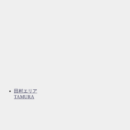
田村エリア
TAMURA