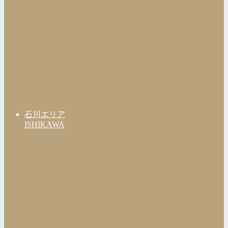
石川エリア
ISHIKAWA