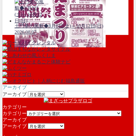
土門拳の風貌◆8月8日(土)～10月12日(日)
2026.08.07
アーカイブ
アーカイブ
カテゴリー
カテゴリー
アーカイブ
アーカイブ