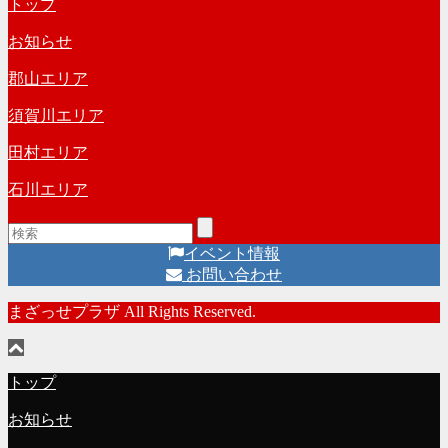
トップ
お知らせ
郡山エリア
須賀川エリア
田村エリア
石川エリア
イベント情報
お問い合わせ
まざっせプラザ All Rights Reserved.
トップ
お知らせ