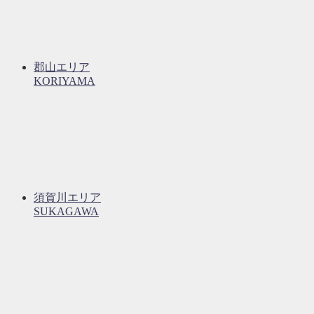
郡山エリア
KORIYAMA
須賀川エリア
SUKAGAWA