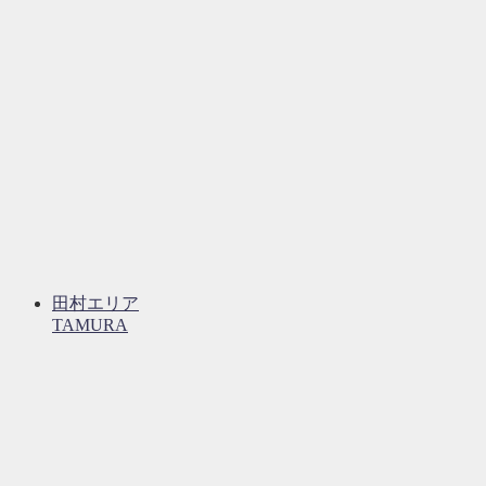
田村エリア
TAMURA