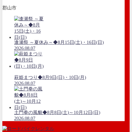
郡山市
逢瀬祭 ～夏休み～◆8月15日(土)・16日(日)
2026.08.07
萩姫まつり◆8月9日(日)・10日(月)
2026.08.07
土門拳の風貌◆8月8日(土)～10月12日(日)
2026.08.07