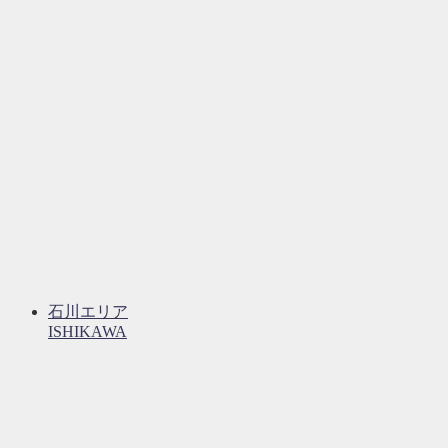
石川エリア
ISHIKAWA