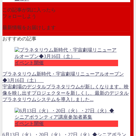
この記事が気に入ったら
フォローしよう
最新情報をお届けします
おすすめの記事
イベント開催
プラネタリウム新時代・宇宙劇場リニューアルオープン
◆3月16日（土）
宇宙劇場のデジタルプラネタリウムが新しくなります。映
像を映し出すプロジェクターを新しくし、最新のデジタル
プラネタリウムシステムを導入しました...
イベント開催
6月13日（火）・20日（火）・27日（火）◆シニアボラン