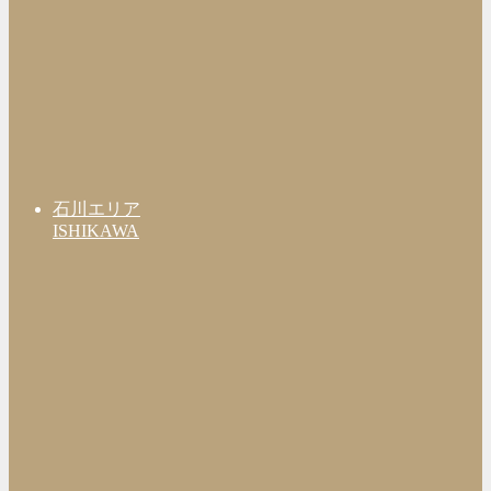
石川エリア
ISHIKAWA