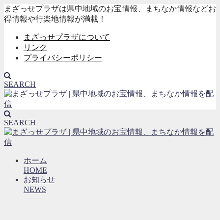
まざっせプラザは県中地域のお宝情報、まちなか情報などお
得情報や行楽地情報が満載！
まざっせプラザについて
リンク
プライバシーポリシー
SEARCH
SEARCH
ホーム
HOME
お知らせ
NEWS