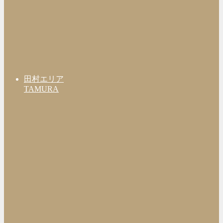
田村エリア
TAMURA