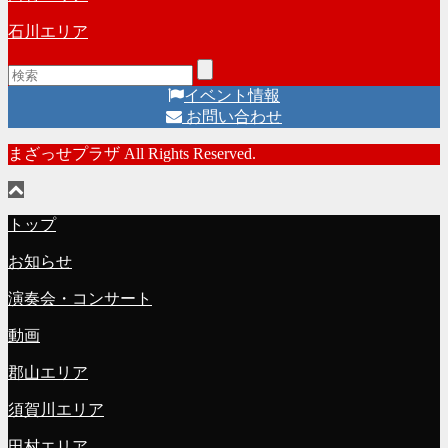
石川エリア
イベント情報
お問い合わせ
まざっせプラザ All Rights Reserved.
トップ
お知らせ
演奏会・コンサート
動画
郡山エリア
須賀川エリア
田村エリア