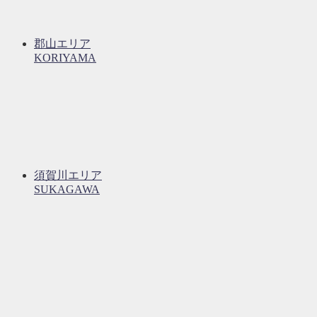
郡山エリア
KORIYAMA
須賀川エリア
SUKAGAWA