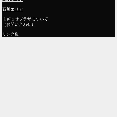
石川エリア
まざっせプラザについて
（お問い合わせ）
リンク集