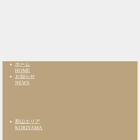
ホーム
HOME
お知らせ
NEWS
郡山エリア
KORIYAMA