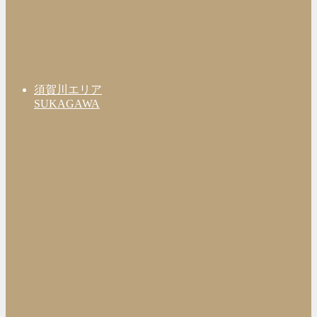
須賀川エリア
SUKAGAWA