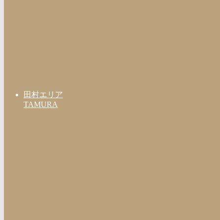
田村エリア
TAMURA