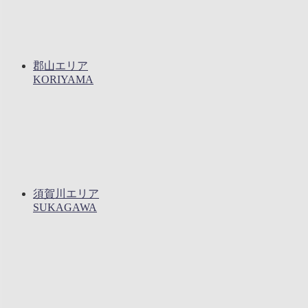
郡山エリア
KORIYAMA
須賀川エリア
SUKAGAWA