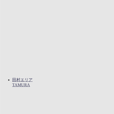
田村エリア
TAMURA