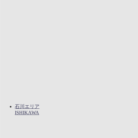
石川エリア
ISHIKAWA