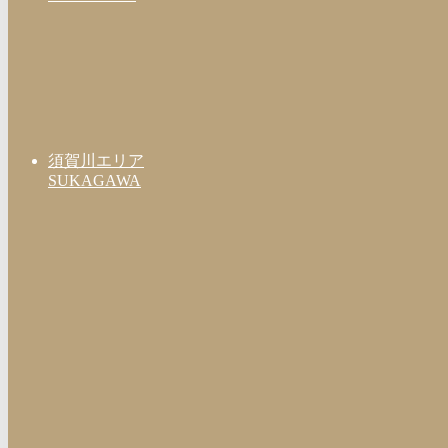
須賀川エリア
SUKAGAWA