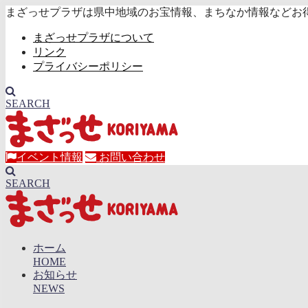
まざっせプラザは県中地域のお宝情報、まちなか情報などお
まざっせプラザについて
リンク
プライバシーポリシー
SEARCH
イベント情報
お問い合わせ
SEARCH
ホーム
HOME
お知らせ
NEWS