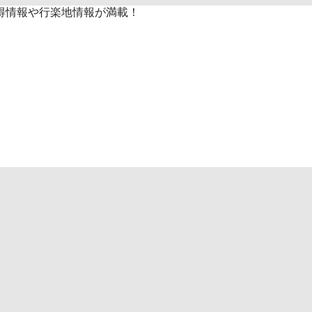
得情報や行楽地情報が満載！