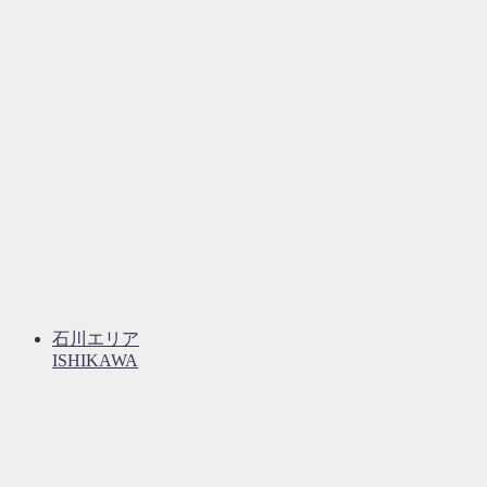
石川エリア
ISHIKAWA