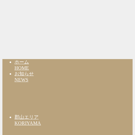
ホーム
HOME
お知らせ
NEWS
郡山エリア
KORIYAMA