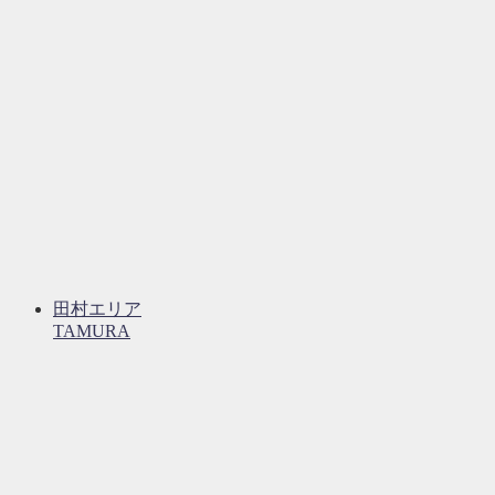
田村エリア
TAMURA