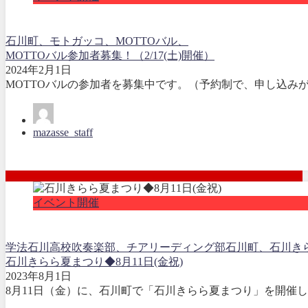
石川町、モトガッコ、MOTTOバル、
MOTTOバル参加者募集！（2/17(土)開催）
2024年2月1日
MOTTOバルの参加者を募集中です。（予約制で、申し込みが必
mazasse_staff
イベント開催
学法石川高校吹奏楽部、チアリーディング部
石川町、石川き
石川きらら夏まつり◆8月11日(金祝)
2023年8月1日
8月11日（金）に、石川町で「石川きらら夏まつり」を開催し