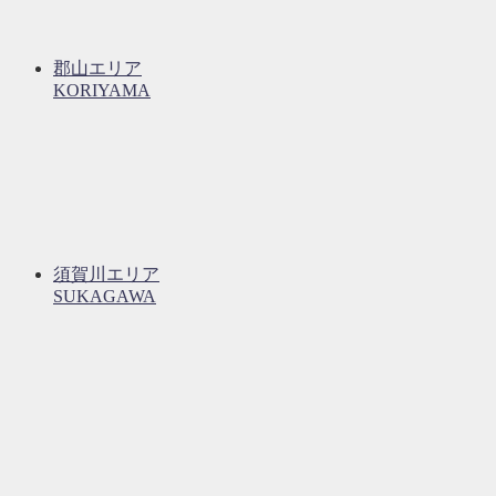
郡山エリア
KORIYAMA
須賀川エリア
SUKAGAWA