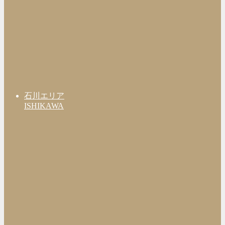
石川エリア
ISHIKAWA