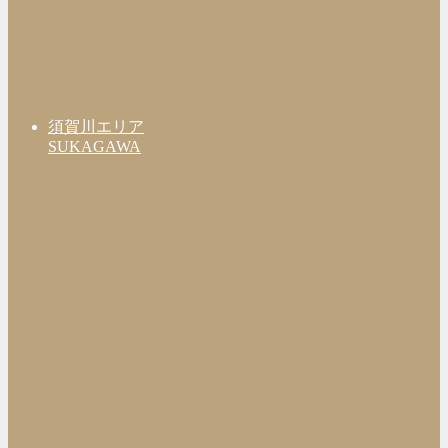
須賀川エリア
SUKAGAWA