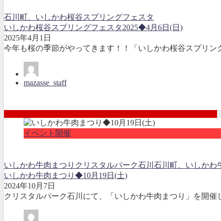
石川町、いしかわ桜谷スプリングフェスタ
いしかわ桜谷スプリングフェスタ2025◆4月6日(日)
2025年4月1日
今年も桜の季節がやってきます！！「いしかわ桜谷スプリングフ
mazasse_staff
イベント開催
いしかわ牛肉まつり
クリスタルパーク石川
石川町、いしかわ
いしかわ牛肉まつり◆10月19日(土)
2024年10月7日
クリスタルパーク石川にて、「いしかわ牛肉まつり」を開催し