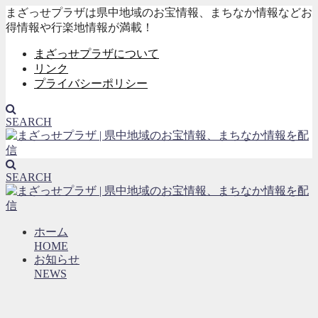
まざっせプラザは県中地域のお宝情報、まちなか情報などお
得情報や行楽地情報が満載！
まざっせプラザについて
リンク
プライバシーポリシー
SEARCH
SEARCH
ホーム
HOME
お知らせ
NEWS