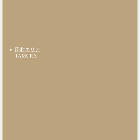
田村エリア
TAMURA