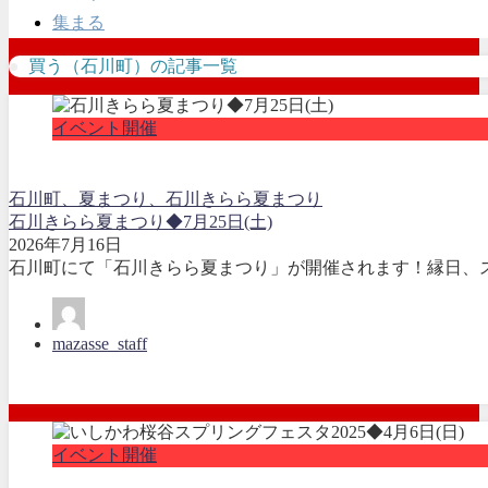
集まる
買う（石川町）の記事一覧
イベント開催
石川町、夏まつり、石川きらら夏まつり
石川きらら夏まつり◆7月25日(土)
2026年7月16日
石川町にて「石川きらら夏まつり」が開催されます！縁日、ス
mazasse_staff
イベント開催