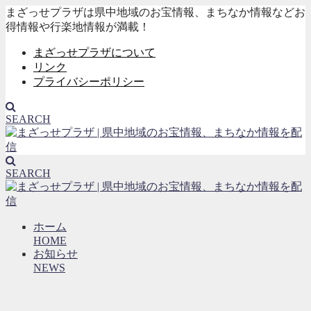
まざっせプラザは県中地域のお宝情報、まちなか情報などお
得情報や行楽地情報が満載！
まざっせプラザについて
リンク
プライバシーポリシー
SEARCH
SEARCH
ホーム
HOME
お知らせ
NEWS