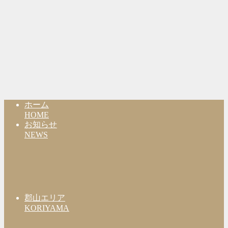
ホーム
HOME
お知らせ
NEWS
郡山エリア
KORIYAMA