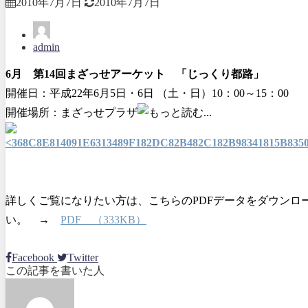
2010年7月7日
2010年7月7日
admin
6月 第14回まざっせアーケット 「じっくり都路」
開催日：平成22年6月5日・6日 （土・日）10：00～15：00
開催場所：まざっせプラザ
詳しくご覧になりたい方は、こちらのPDFデータをダウンロ
い。 →
PDF （333KB）
Facebook
Twitter
この記事を書いた人