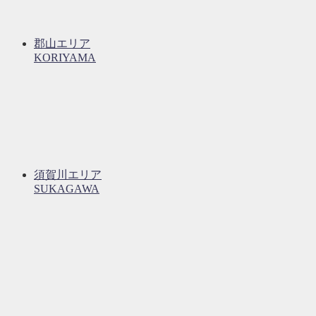
郡山エリア
KORIYAMA
須賀川エリア
SUKAGAWA