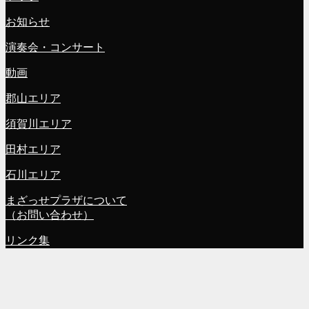
お知らせ
演奏会・コンサート
動画
郡山エリア
須賀川エリア
田村エリア
石川エリア
まざっせプラザについて
（お問い合わせ）
リンク集