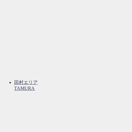
田村エリア
TAMURA