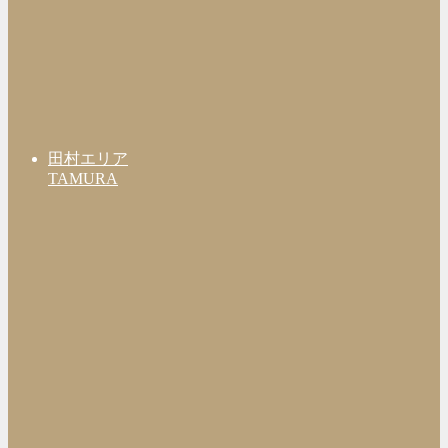
田村エリア
TAMURA