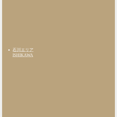
石川エリア
ISHIKAWA