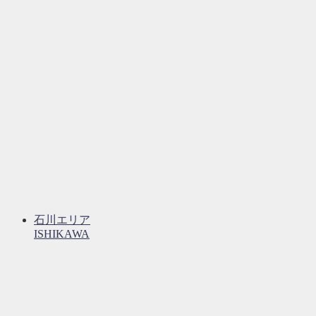
石川エリア
ISHIKAWA