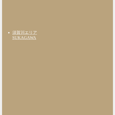
須賀川エリア
SUKAGAWA