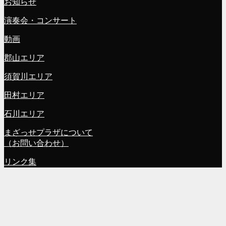
お知らせ
演奏会・コンサート
動画
郡山エリア
須賀川エリア
田村エリア
石川エリア
まざっせプラザについて
（お問い合わせ）
リンク集