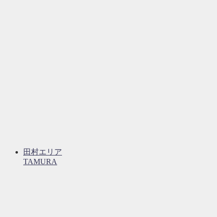
田村エリア
TAMURA