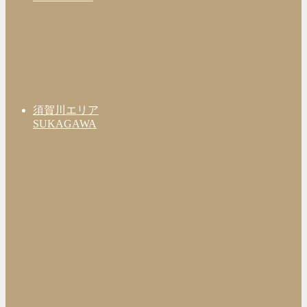
須賀川エリア
SUKAGAWA