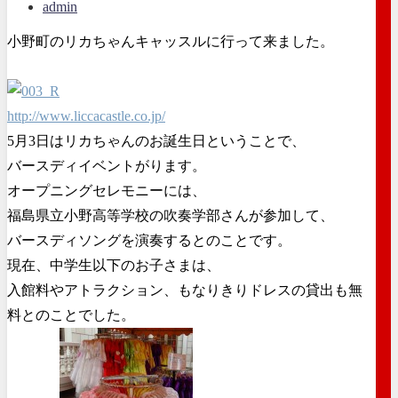
admin
小野町のリカちゃんキャッスルに行って来ました。
http://www.liccacastle.co.jp/
5月3日はリカちゃんのお誕生日ということで、
バースディイベントがります。
オープニングセレモニーには、
福島県立小野高等学校の吹奏学部さんが参加して、
バースディソングを演奏するとのことです。
現在、中学生以下のお子さまは、
入館料やアトラクション、もなりきりドレスの貸出も無
料とのことでした。