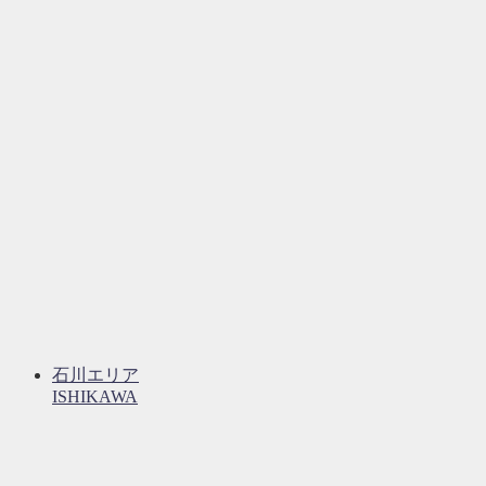
石川エリア
ISHIKAWA