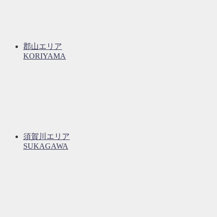
郡山エリア
KORIYAMA
須賀川エリア
SUKAGAWA