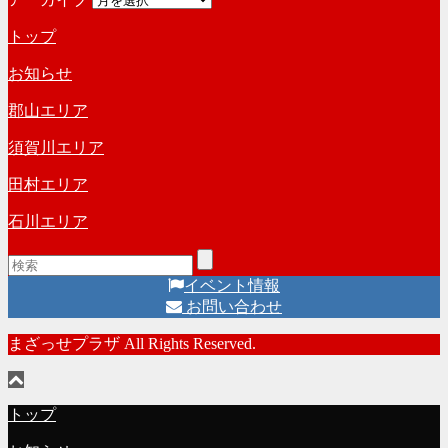
トップ
お知らせ
郡山エリア
須賀川エリア
田村エリア
石川エリア
イベント情報
お問い合わせ
まざっせプラザ All Rights Reserved.
トップ