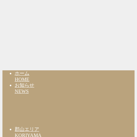
ホーム
HOME
お知らせ
NEWS
郡山エリア
KORIYAMA