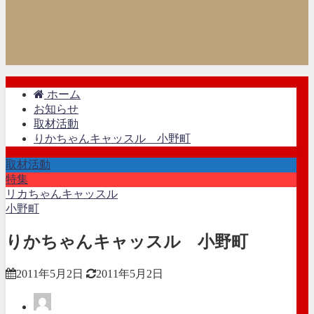
ホーム
お知らせ
取材活動
りかちゃんキャッスル 小野町
取材活動
特集
リカちゃんキャッスル
小野町
りかちゃんキャッスル 小野町
2011年5月2日
2011年5月2日