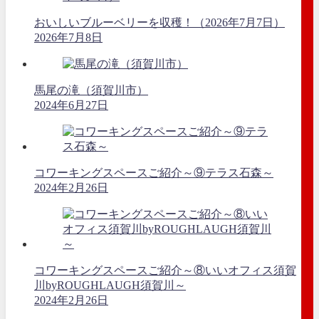
おいしいブルーベリーを収穫！（2026年7月7日）
2026年7月8日
馬尾の滝（須賀川市）
2024年6月27日
コワーキングスペースご紹介～⑨テラス石森～
2024年2月26日
コワーキングスペースご紹介～⑧いいオフィス須賀
川byROUGHLAUGH須賀川～
2024年2月26日