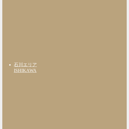
石川エリア
ISHIKAWA