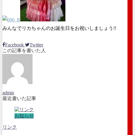
みんなでリカちゃんのお誕生日をお祝いしましょう!!
Facebook
Twitter
この記事を書いた人
admin
最近書いた記事
お知らせ
リンク