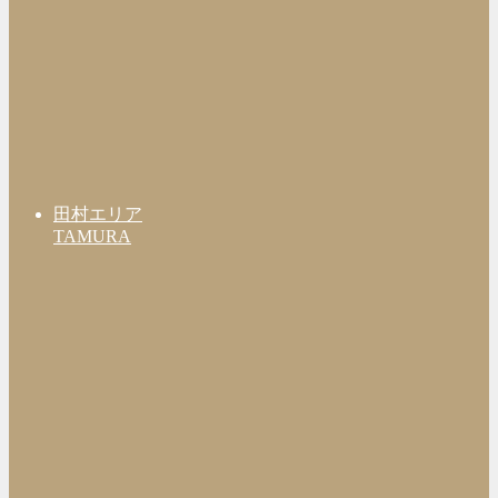
田村エリア
TAMURA