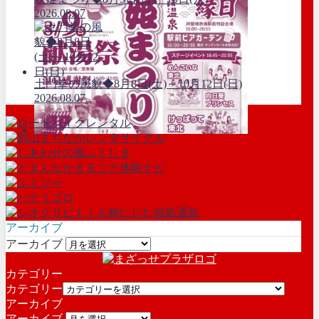
2026.08.07
土門拳の風貌◆8月8日(土)～10月12日(日)
2026.08.07
アーカイブ
アーカイブ
カテゴリー
カテゴリー
アーカイブ
アーカイブ