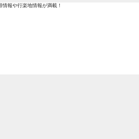
得情報や行楽地情報が満載！