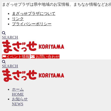
まざっせプラザは県中地域のお宝情報、まちなか情報などお
まざっせプラザについて
リンク
プライバシーポリシー
SEARCH
イベント情報
お問い合わせ
SEARCH
ホーム
HOME
お知らせ
NEWS