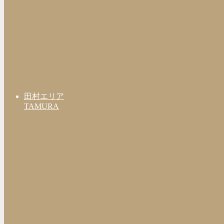
田村エリア
TAMURA