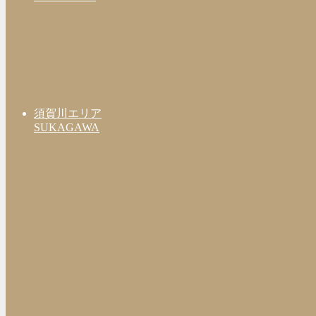
須賀川エリア
SUKAGAWA