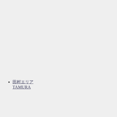
田村エリア
TAMURA