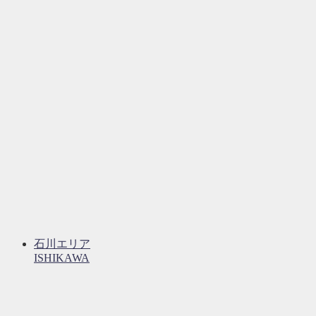
石川エリア
ISHIKAWA