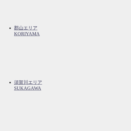
郡山エリア
KORIYAMA
須賀川エリア
SUKAGAWA