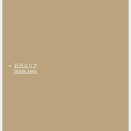
石川エリア
ISHIKAWA