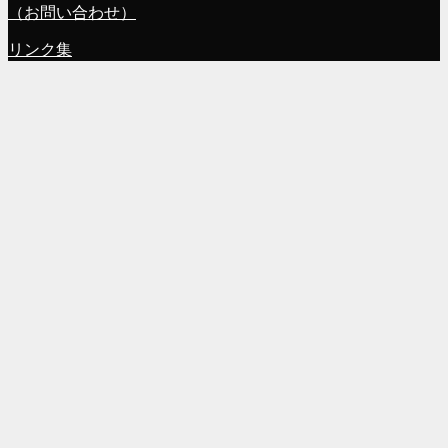
（お問い合わせ）
リンク集