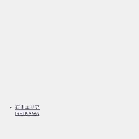
石川エリア
ISHIKAWA