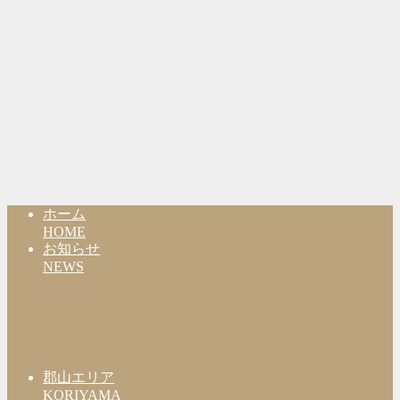
ホーム
HOME
お知らせ
NEWS
郡山エリア
KORIYAMA