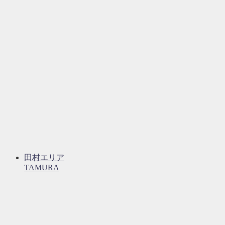
田村エリア
TAMURA