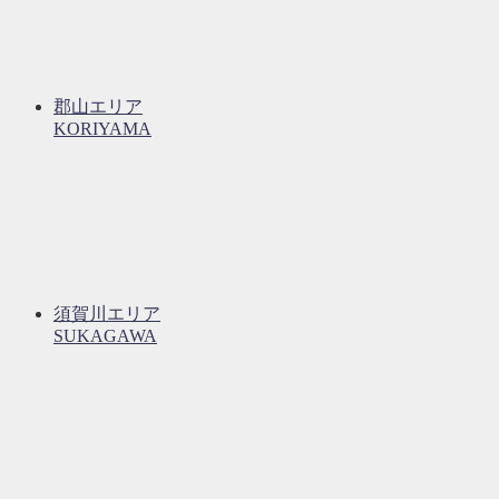
郡山エリア
KORIYAMA
須賀川エリア
SUKAGAWA