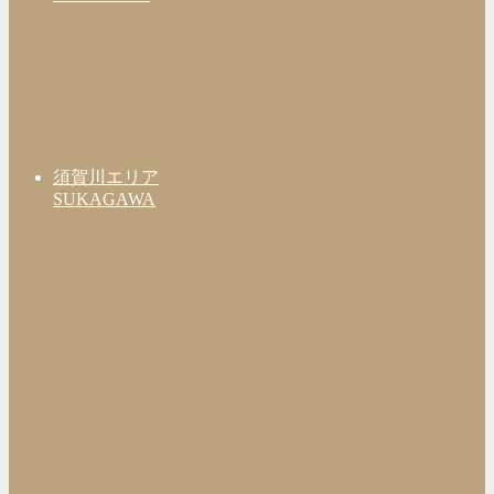
須賀川エリア
SUKAGAWA