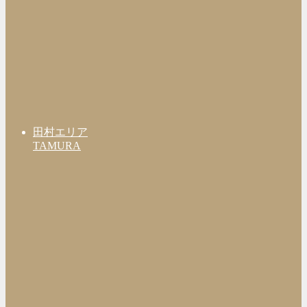
田村エリア
TAMURA