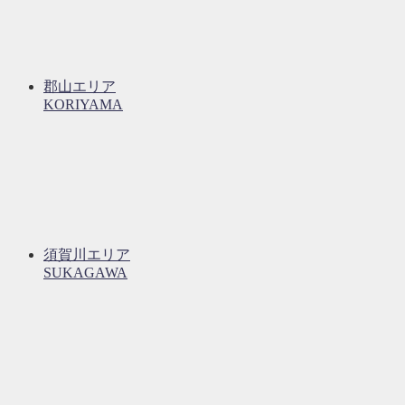
郡山エリア
KORIYAMA
須賀川エリア
SUKAGAWA