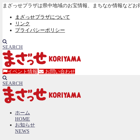
まざっせプラザは県中地域のお宝情報、まちなか情報などお
まざっせプラザについて
リンク
プライバシーポリシー
SEARCH
イベント情報
お問い合わせ
SEARCH
ホーム
HOME
お知らせ
NEWS