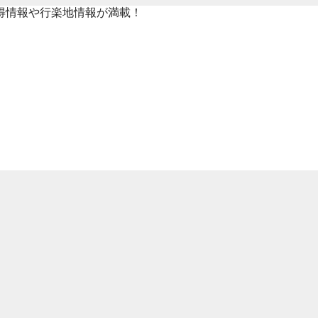
得情報や行楽地情報が満載！