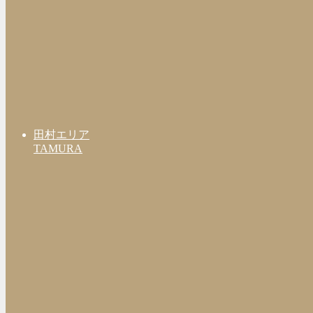
田村エリア
TAMURA