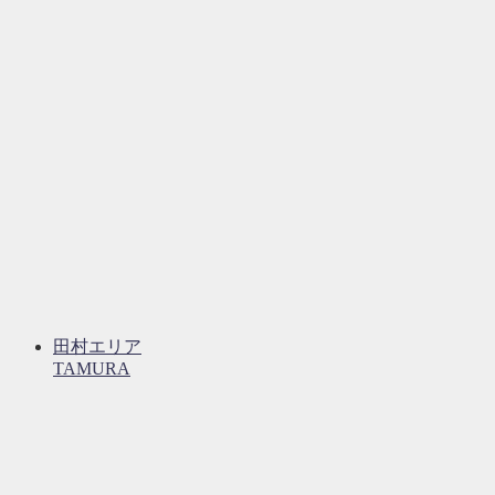
田村エリア
TAMURA