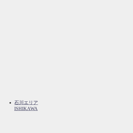
石川エリア
ISHIKAWA