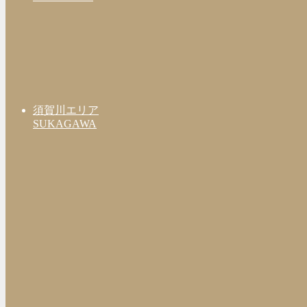
須賀川エリア
SUKAGAWA