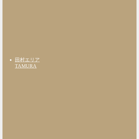
田村エリア
TAMURA