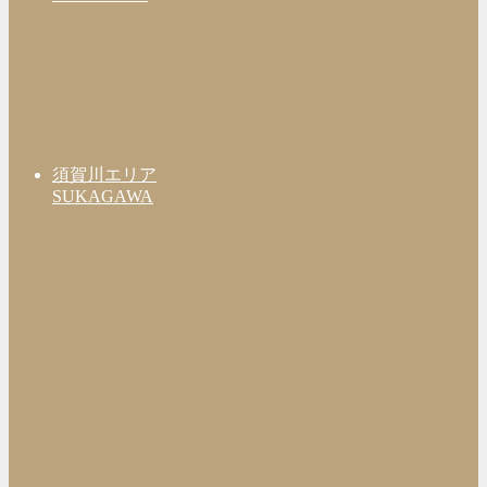
須賀川エリア
SUKAGAWA