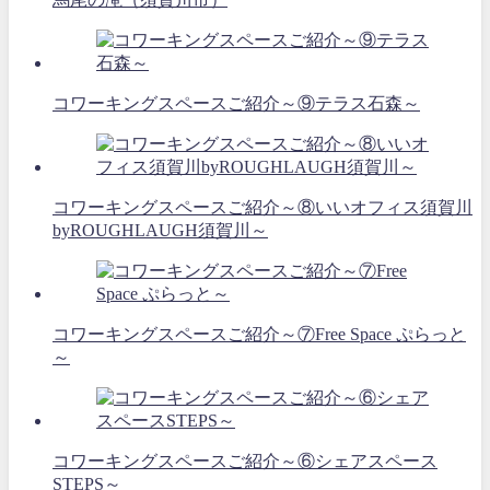
コワーキングスペースご紹介～⑨テラス石森～
コワーキングスペースご紹介～⑧いいオフィス須賀川
byROUGHLAUGH須賀川～
コワーキングスペースご紹介～⑦Free Space ぷらっと
～
コワーキングスペースご紹介～⑥シェアスペース
STEPS～