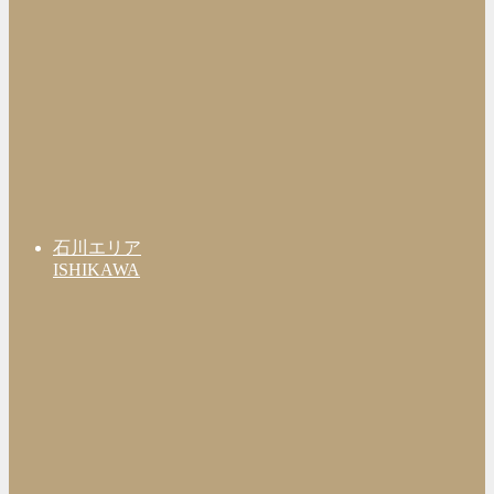
石川エリア
ISHIKAWA