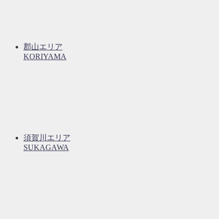
郡山エリア
KORIYAMA
須賀川エリア
SUKAGAWA