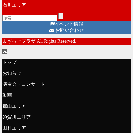
石川エリア
イベント情報
お問い合わせ
まざっせプラザ All Rights Reserved.
トップ
お知らせ
演奏会・コンサート
動画
郡山エリア
須賀川エリア
田村エリア