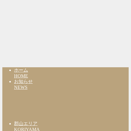
ホーム
HOME
お知らせ
NEWS
郡山エリア
KORIYAMA