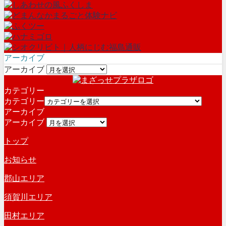
アーカイブ
アーカイブ
カテゴリー
カテゴリー
アーカイブ
アーカイブ
トップ
お知らせ
郡山エリア
須賀川エリア
田村エリア