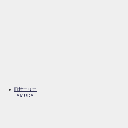
田村エリア
TAMURA