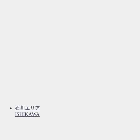
石川エリア
ISHIKAWA