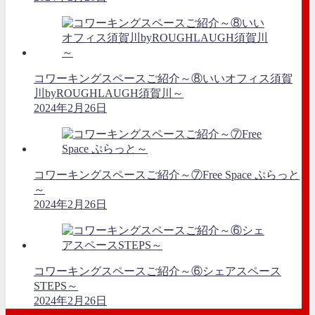
コワーキングスペースご紹介～⑧いいオフィス須賀
川byROUGHLAUGH須賀川～
2024年2月26日
コワーキングスペースご紹介～⑦Free Space ぷらっと
～
2024年2月26日
コワーキングスペースご紹介～⑥シェアスペース
STEPS～
2024年2月26日