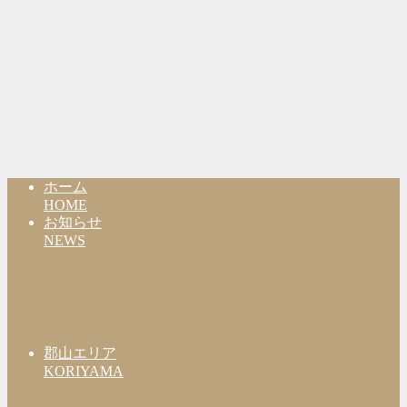
ホーム
HOME
お知らせ
NEWS
郡山エリア
KORIYAMA