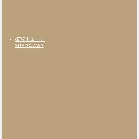
須賀川エリア
SUKAGAWA