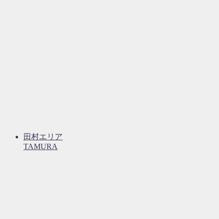
田村エリア
TAMURA