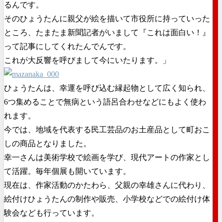
るんです。
そのひょうたんに親父が絵を描いて市役所に持っていった
ところ、たまたま新聞記者がいまして『これは面白い！』
って記事にしてくれたんでんです。
これが大反響を呼びまして今にいたります。」
ひょうたんは、幸運を呼び込む縁起物として広く知られ、
6つ集めることで無病という語呂合わせなどにもよく使わ
れます。
今では、地域を代表する民工芸品のお土産品として町おこ
しの商品となりました。
幸一さんは美術学校で絵画を学び、現代アートの作家とし
て活躍。毎年個展も開いています。
現在は、作家活動のかたわら、父親の幸雄さんに代わり、
絵付けひょうたんの制作や販売、小学校などでの絵付け体
験会なども行っています。