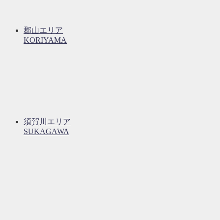
郡山エリア
KORIYAMA
須賀川エリア
SUKAGAWA