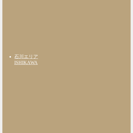
石川エリア
ISHIKAWA