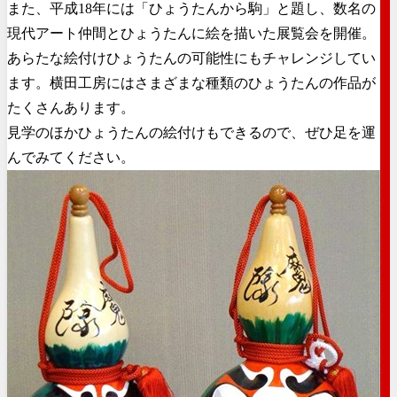
また、平成18年には「ひょうたんから駒」と題し、数名の
現代アート仲間とひょうたんに絵を描いた展覧会を開催。
あらたな絵付けひょうたんの可能性にもチャレンジしてい
ます。横田工房にはさまざまな種類のひょうたんの作品が
たくさんあります。
見学のほかひょうたんの絵付けもできるので、ぜひ足を運
んでみてください。