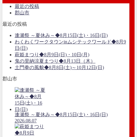
最近の投稿
郡山市
最近の投稿
逢瀬祭 ～夏休み～◆8月15日(土)・16日(日)
わくわくワークタウンinムシテックワールド◆8月9
日(日)
萩姫まつり◆8月9日(日)・10日(月)
鬼の里納涼夏まつり◆8月13日（木）
土門拳の風貌◆8月8日(土)～10月12日(日)
郡山市
逢瀬祭 ～夏休み～◆8月15日(土)・16日(日)
2026.08.07