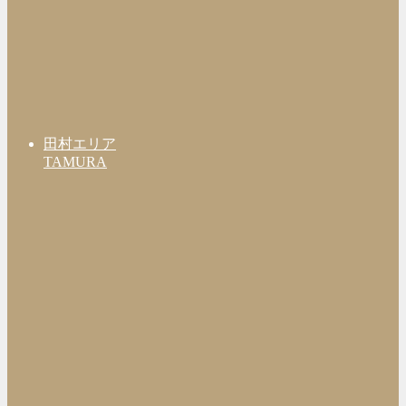
田村エリア
TAMURA