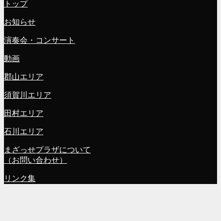
トップ
お知らせ
演奏会・コンサート
動画
郡山エリア
須賀川エリア
田村エリア
石川エリア
まざっせプラザについて
（お問い合わせ）
リンク集