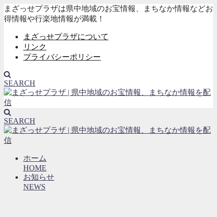
まざっせプラザは県中地域のお宝情報、まちなか情報などお
得情報や行楽地情報が満載！
まざっせプラザについて
リンク
プライバシーポリシー
SEARCH
SEARCH
ホーム
HOME
お知らせ
NEWS