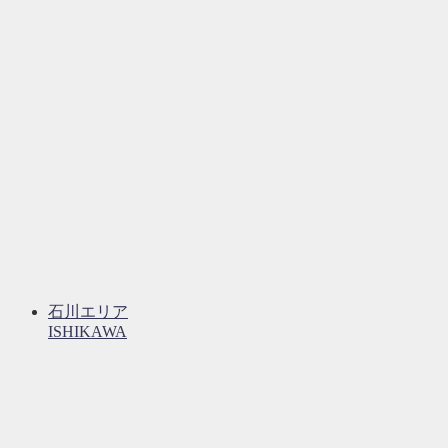
石川エリア
ISHIKAWA